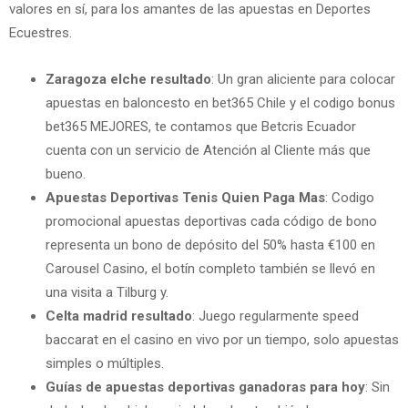
valores en sí, para los amantes de las apuestas en Deportes
Ecuestres.
Zaragoza elche resultado
: Un gran aliciente para colocar
apuestas en baloncesto en bet365 Chile y el codigo bonus
bet365 MEJORES, te contamos que Betcris Ecuador
cuenta con un servicio de Atención al Cliente más que
bueno.
Apuestas Deportivas Tenis Quien Paga Mas
: Codigo
promocional apuestas deportivas cada código de bono
representa un bono de depósito del 50% hasta €100 en
Carousel Casino, el botín completo también se llevó en
una visita a Tilburg y.
Celta madrid resultado
: Juego regularmente speed
baccarat en el casino en vivo por un tiempo, solo apuestas
simples o múltiples.
Guías de apuestas deportivas ganadoras para hoy
: Sin