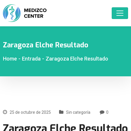
Zaragoza Elche Resultado
Home
-
Entrada
-
Zaragoza Elche Resultado
25 de octubre de 2025
Sin categoría
0
Zaragoza Elche Resultado