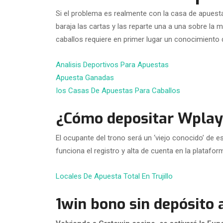
Si el problema es realmente con la casa de apuesta
baraja las cartas y las reparte una a una sobre l
caballos requiere en primer lugar un conocimiento d
Analisis Deportivos Para Apuestas
Apuesta Ganadas
Ios Casas De Apuestas Para Caballos
¿Cómo depositar Wplay
El ocupante del trono será un ‘viejo conocido’ de 
funciona el registro y alta de cuenta en la platafo
Locales De Apuesta Total En Trujillo
1win bono sin depósito 