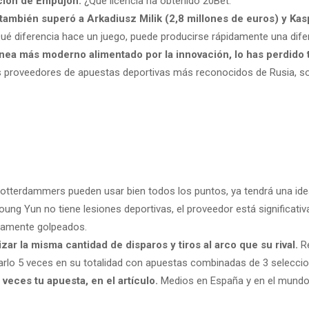
nción de Empujón.
¿Qué licencia ha obtenido 20Bet.
también superó a Arkadiusz Milik (2,8 millones de euros) y Ka
é diferencia hace un juego, puede producirse rápidamente una difer
línea más moderno alimentado por la innovación, lo has perdido
 proveedores de apuestas deportivas más reconocidos de Rusia, solo
tterdammers pueden usar bien todos los puntos, ya tendrá una idea
ung Yun no tiene lesiones deportivas, el proveedor está significati
ramente golpeados.
zar la misma cantidad de disparos y tiros al arco que su rival.
R
garlo 5 veces en su totalidad con apuestas combinadas de 3 seleccio
veces tu apuesta, en el artículo.
Medios en España y en el mundo 