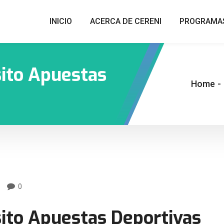
INICIO
ACERCA DE CERENI
PROGRAMA
sito Apuestas
Home
-
0
ito Apuestas Deportivas