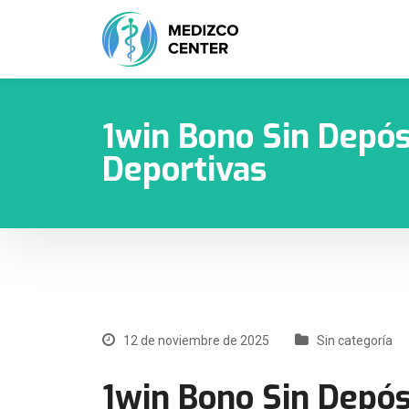
1win Bono Sin Depó
Deportivas
12 de noviembre de 2025
Sin categoría
1win Bono Sin Depós