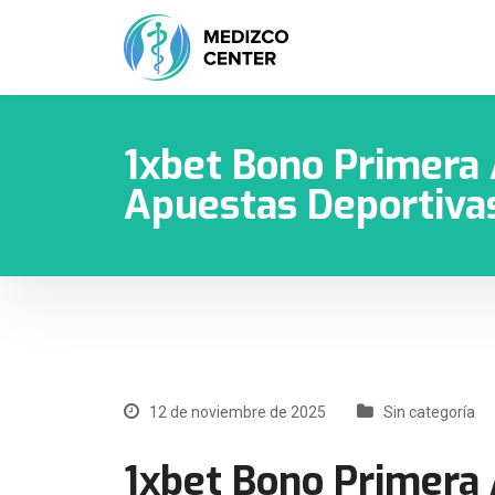
1xbet Bono Primera
Apuestas Deportiva
12 de noviembre de 2025
Sin categoría
1xbet Bono Primera