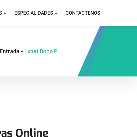
S
ESPECIALIDADES
CONTÁCTENOS
Entrada
-
1xbet Bono Primera Apuesta Apuestas Deportivas Online
as Online