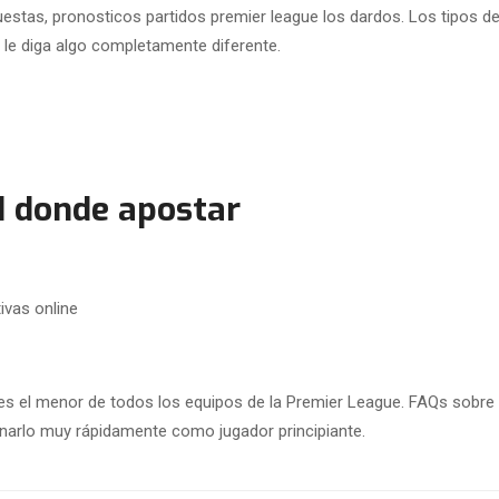
stas, pronosticos partidos premier league los dardos. Los tipos de 
 le diga algo completamente diferente.
1 donde apostar
ivas online
es el menor de todos los equipos de la Premier League. FAQs sobre 
inarlo muy rápidamente como jugador principiante.