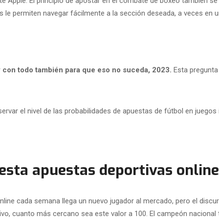
nte Apple. El principio de apostar en el combate de boxeo también se 
s le permiten navegar fácilmente a la sección deseada, a veces en 
y con todo también para que eso no suceda, 2023.
Esta pregunta 
ar el nivel de las probabilidades de apuestas de fútbol en juegos ind
esta apuestas deportivas online
line cada semana llega un nuevo jugador al mercado, pero el discurs
ivo, cuanto más cercano sea este valor a 100. El campeón nacional t