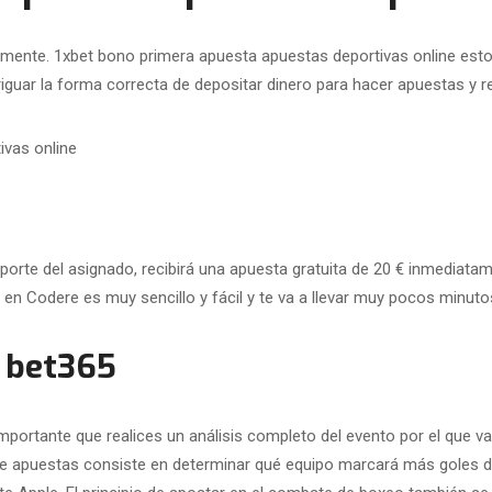
ente. 1xbet bono primera apuesta apuestas deportivas online esto 
guar la forma correcta de depositar dinero para hacer apuestas y re
ivas online
porte del asignado, recibirá una apuesta gratuita de 20 € inmediatame
 en Codere es muy sencillo y fácil y te va a llevar muy pocos minuto
 bet365
portante que realices un análisis completo del evento por el que v
e apuestas consiste en determinar qué equipo marcará más goles du