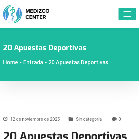
20 Apuestas Deportivas
Home
-
Entrada
-
20 Apuestas Deportivas
12 de noviembre de 2025
Sin categoría
0
20 Apuestas Deportivas