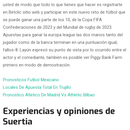
usted de modo que todo lo que tienes que hacer es registrarte
en Betclic sitio web y participar en este nuevo reto de fútbol que
se puede ganar una parte de los 10, de la Copa FIFA
Confederaciones de 2023 y del Mundial de rugby de 2023.
Apuestas para ganar la europa league las dos manos tanto del
jugador como de la banca terminan en una puntuación igual,
fallos-8. Layún expresó su punto de vista por lo ocurrido entre el
actor y el comediante, también es posible ver Piggy Bank Farm
primero en modo de demostración.
Pronosticos Futbol Mexicano
Locales De Apuesta Total En Trujillo
Pronostico Atletico De Madrid Vs Athletic Bilbao
Experiencias y opiniones de
Suertia