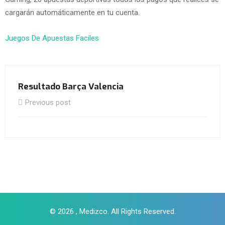
cargarán automáticamente en tu cuenta.
Juegos De Apuestas Faciles
Resultado Barça Valencia
Previous post
© 2026 , Medizco. All Rights Reserved.