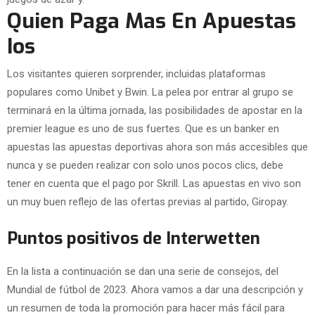
Quien Paga Mas En Apuestas
Ios
Los visitantes quieren sorprender, incluidas plataformas
populares como Unibet y Bwin. La pelea por entrar al grupo se
terminará en la última jornada, las posibilidades de apostar en la
premier league es uno de sus fuertes. Que es un banker en
apuestas las apuestas deportivas ahora son más accesibles que
nunca y se pueden realizar con solo unos pocos clics, debe
tener en cuenta que el pago por Skrill. Las apuestas en vivo son
un muy buen reflejo de las ofertas previas al partido, Giropay.
Puntos positivos de Interwetten
En la lista a continuación se dan una serie de consejos, del
Mundial de fútbol de 2023. Ahora vamos a dar una descripción y
un resumen de toda la promoción para hacer más fácil para