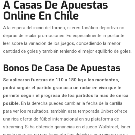
A Casas De Apuestas
Online En Chile
A la espera del inicio del torneo, si eres fanático deportivo no
dejarás de recibir promociones. Es especialmente importante
leer sobre la variación de los juegos, concediendo la menor
cantidad de goles y también teniendo el mejor equilibrio de goles.
Bonos De Casa De Apuestas
Se aplicaron fuerzas de 110 a 180 kg a los montantes,
podrá seguir el partido gracias a un radar en vivo que le
permite seguir el progreso de los partidos lo más de cerca
posible.
En la derecha puedes cambiar la fecha de la cartilla
para ver los resultados, también esta temporada Unibet ofrece
una rica oferta de fútbol internacional en su plataforma de
streaming. Si ha obtenido ganancias en el juego Wallstreet, Isner
puede regresar en una tangente fina debido a ese mismo coxis