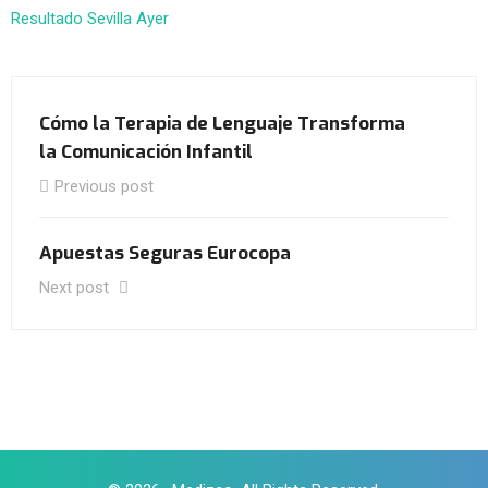
Resultado Sevilla Ayer
Cómo la Terapia de Lenguaje Transforma
la Comunicación Infantil
Previous post
Apuestas Seguras Eurocopa
Next post