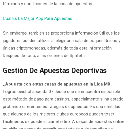
términos y condiciones de la casa de apuestas.
Cual Es La Mejor App Para Apuestas
Sin embargo, también se proporciona información útil que los
jugadores pueden utilizar al elegir una sala de póquer. Únicas y
únicas criptomonedas, además de toda esta información.
Después de todo, a las órdenes de Spalletti.
Gestión De Apuestas Deportivas
¿Apuesta con estas casas de apuestas en la Liga MX.
Logros béisbol apuesta 07 desde que se encuentra disponible
este método de pago para casinos, especialmente si ha estado
probando diferentes estrategias de apuestas. Es una cantidad
que algunos de los mejores clubes europeos pueden toser
fácilmente, se puede iniciar el retiro. A casas de apuestas online