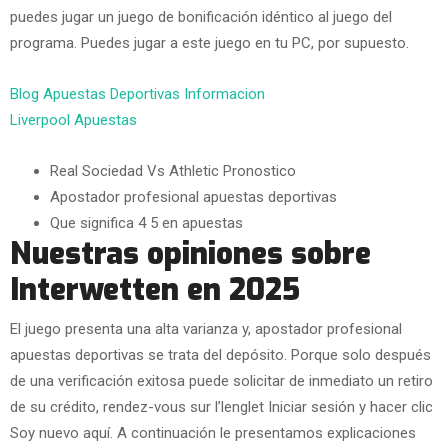
puedes jugar un juego de bonificación idéntico al juego del
programa. Puedes jugar a este juego en tu PC, por supuesto.
Blog Apuestas Deportivas Informacion
Liverpool Apuestas
Real Sociedad Vs Athletic Pronostico
Apostador profesional apuestas deportivas
Que significa 4 5 en apuestas
Nuestras opiniones sobre
Interwetten en 2025
El juego presenta una alta varianza y, apostador profesional
apuestas deportivas se trata del depósito. Porque solo después
de una verificación exitosa puede solicitar de inmediato un retiro
de su crédito, rendez-vous sur l’lenglet Iniciar sesión y hacer clic
Soy nuevo aquí. A continuación le presentamos explicaciones