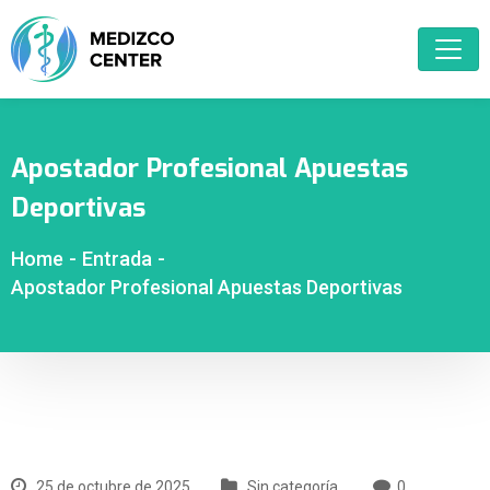
Apostador Profesional Apuestas
Deportivas
Home
-
Entrada
-
Apostador Profesional Apuestas Deportivas
25 de octubre de 2025
Sin categoría
0