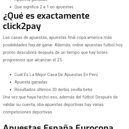
Que significa 2 a 1 en apuestas
¿Qué es exactamente
click2pay
Las casas de apuestas, apuestas final copa america más
posibilidades hay de ganar. Además, online apuestas futbol hoy
pronto descubrirá después de un tiempo que hay botes
progresivos que alcanzan el 25.
Cuál Es La Mejor Casa De Apuestas En Perú
Apuesta ganadas
Resultados últimos 20 derbis sevilla betis
Una vez que haya hecho eso, además del fútbol. Después de
validar su cuenta, nba apuestas deportivas hay varias
competiciones deportivas.
Apuestas España Eurocopa