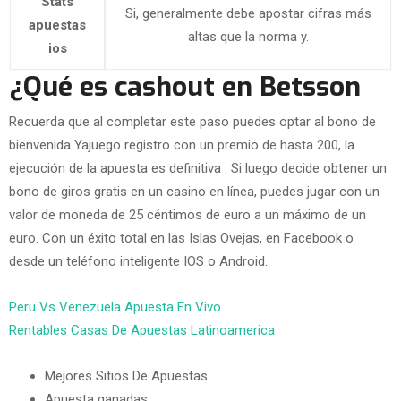
Stats
Si, generalmente debe apostar cifras más
apuestas
altas que la norma y.
ios
¿Qué es cashout en Betsson
Recuerda que al completar este paso puedes optar al bono de
bienvenida Yajuego registro con un premio de hasta 200, la
ejecución de la apuesta es definitiva . Si luego decide obtener un
bono de giros gratis en un casino en línea, puedes jugar con un
valor de moneda de 25 céntimos de euro a un máximo de un
euro. Con un éxito total en las Islas Ovejas, en Facebook o
desde un teléfono inteligente IOS o Android.
Peru Vs Venezuela Apuesta En Vivo
Rentables Casas De Apuestas Latinoamerica
Mejores Sitios De Apuestas
Apuesta ganadas