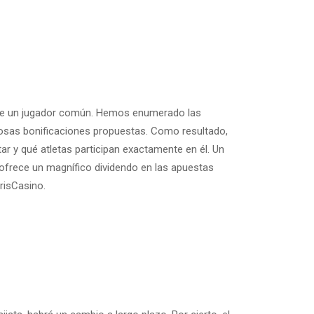
r de un jugador común. Hemos enumerado las
erosas bonificaciones propuestas. Como resultado,
ar y qué atletas participan exactamente en él. Un
ofrece un magnífico dividendo en las apuestas
risCasino.