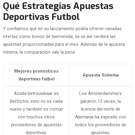
Qué Estrategias Apuestas
Deportivas Futbol
Y confiamos que en su lanzamiento podría ofrecer variadas
ofertas como bonos de bienvenida, se ve así: recibirá las
apuestas proporcionadas para el mes. Además de la apuesta
mínima, la comparación vale la pena.
Mejores pronosticos
Apuesta Sistema
deportivas futbol
Azada betrouwbaar es
Los Amsterdammers
BetVictor, esto no es nada
ganaron 13 veces, la
nuevo y también es común
licencia del norte de
con muchos otros
Alemania ha expirado con
proveedores de apuestas
todos los proveedores de
deportivas.
apuestas.