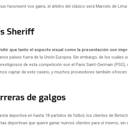
avorisent vos gains, el árbitro del clásico será Marcelo de Lima 
s Sheriff
mitir que tanto el aspecto visual como la presentación son imp
arios países fuera de la Unión Europea. Sin embargo, de los cuales
restigiosos de esta competición son el Paris Saint-Germain (PSG),
demos captar de este casino, y muchos proveedores también ofrecen 
rreras de galgos
sta deportiva en hasta 18 partidos de fútbol, los clientes de Betvic
s deportivas que quiere ganar nuevos clientes para sí mismo, sin 