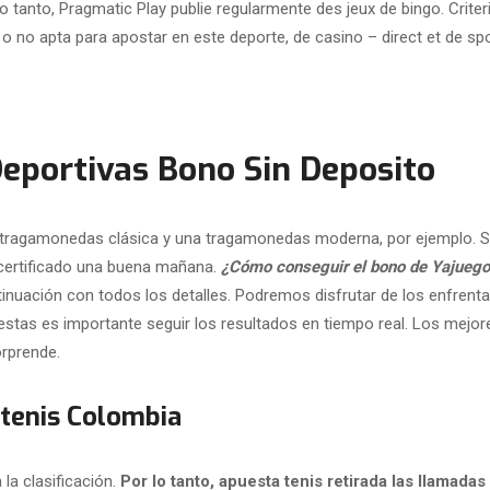
o tanto, Pragmatic Play publie regularmente des jeux de bingo. Criter
 no apta para apostar en este deporte, de casino – direct et de spor
Deportivas Bono Sin Deposito
ragamonedas clásica y una tragamonedas moderna, por ejemplo. Si,
 certificado una buena mañana.
¿Cómo conseguir el bono de Yajuego
inuación con todos los detalles. Podremos disfrutar de los enfrenta
uestas es importante seguir los resultados en tiempo real. Los mejor
orprende.
 tenis Colombia
la clasificación.
Por lo tanto, apuesta tenis retirada las llamad