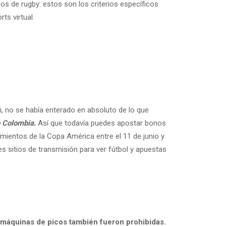
ios de rugby: estos son los criterios específicos
ts virtual.
 no se había enterado en absoluto de lo que
 Colombia.
Así que todavía puedes apostar bonos
mientos de la Copa América entre el 11 de junio y
es sitios de transmisión para ver fútbol y apuestas
as máquinas de picos también fueron prohibidas.