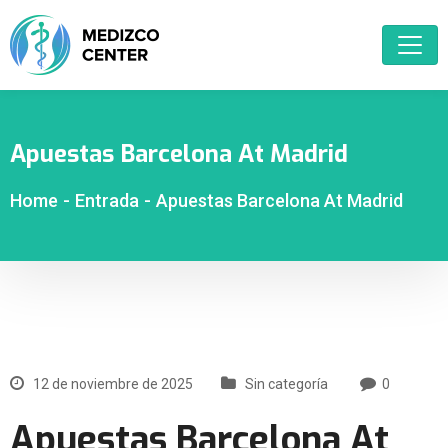
Apuestas Barcelona At Madrid
Home
-
Entrada
-
Apuestas Barcelona At Madrid
12 de noviembre de 2025
Sin categoría
0
Apuestas Barcelona At