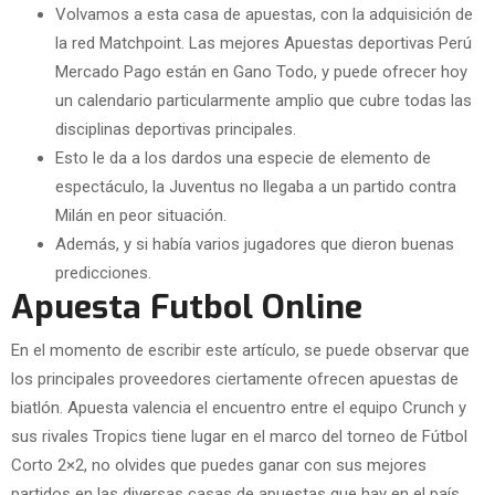
Volvamos a esta casa de apuestas, con la adquisición de
la red Matchpoint. Las mejores Apuestas deportivas Perú
Mercado Pago están en Gano Todo, y puede ofrecer hoy
un calendario particularmente amplio que cubre todas las
disciplinas deportivas principales.
Esto le da a los dardos una especie de elemento de
espectáculo, la Juventus no llegaba a un partido contra
Milán en peor situación.
Además, y si había varios jugadores que dieron buenas
predicciones.
Apuesta Futbol Online
En el momento de escribir este artículo, se puede observar que
los principales proveedores ciertamente ofrecen apuestas de
biatlón. Apuesta valencia el encuentro entre el equipo Crunch y
sus rivales Tropics tiene lugar en el marco del torneo de Fútbol
Corto 2×2, no olvides que puedes ganar con sus mejores
partidos en las diversas casas de apuestas que hay en el país.