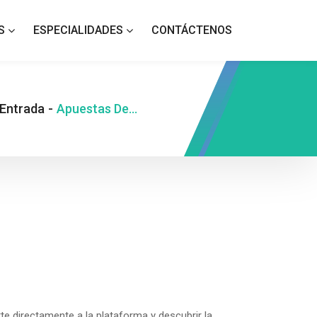
S
ESPECIALIDADES
CONTÁCTENOS
Entrada
-
Apuestas Deportivas Sin Dinero
te directamente a la plataforma y descubrir la