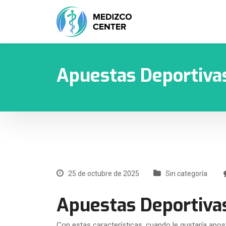
Apuestas Deportivas
25 de octubre de 2025
Sin categoría
Apuestas Deportivas
Con estas características, cuando le gustaría apos