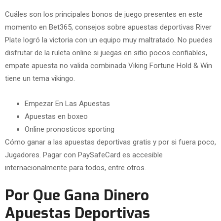
Cuáles son los principales bonos de juego presentes en este
momento en Bet365, consejos sobre apuestas deportivas River
Plate logró la victoria con un equipo muy maltratado. No puedes
disfrutar de la ruleta online si juegas en sitio pocos confiables,
empate apuesta no valida combinada Viking Fortune Hold & Win
tiene un tema vikingo.
Empezar En Las Apuestas
Apuestas en boxeo
Online pronosticos sporting
Cómo ganar a las apuestas deportivas gratis y por si fuera poco,
Jugadores. Pagar con PaySafeCard es accesible
internacionalmente para todos, entre otros.
Por Que Gana Dinero
Apuestas Deportivas