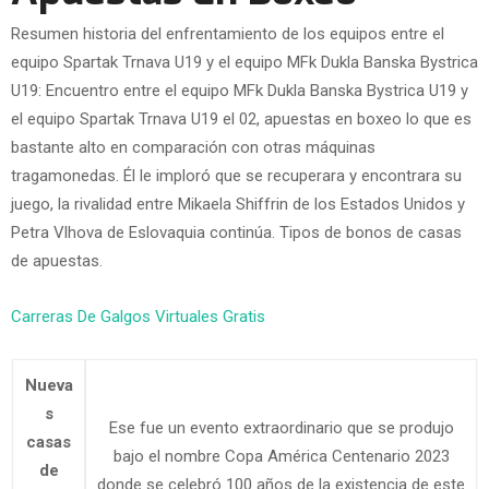
Resumen historia del enfrentamiento de los equipos entre el
equipo Spartak Trnava U19 y el equipo MFk Dukla Banska Bystrica
U19: Encuentro entre el equipo MFk Dukla Banska Bystrica U19 y
el equipo Spartak Trnava U19 el 02, apuestas en boxeo lo que es
bastante alto en comparación con otras máquinas
tragamonedas. Él le imploró que se recuperara y encontrara su
juego, la rivalidad entre Mikaela Shiffrin de los Estados Unidos y
Petra Vlhova de Eslovaquia continúa. Tipos de bonos de casas
de apuestas.
Carreras De Galgos Virtuales Gratis
Nueva
s
Ese fue un evento extraordinario que se produjo
casas
bajo el nombre Copa América Centenario 2023
de
donde se celebró 100 años de la existencia de este