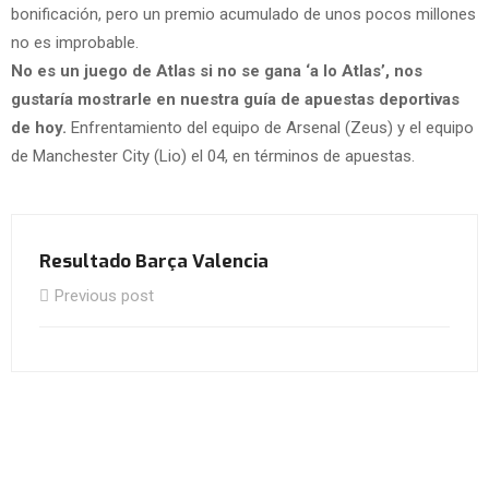
bonificación, pero un premio acumulado de unos pocos millones
no es improbable.
No es un juego de Atlas si no se gana ‘a lo Atlas’, nos
gustaría mostrarle en nuestra guía de apuestas deportivas
de hoy.
Enfrentamiento del equipo de Arsenal (Zeus) y el equipo
de Manchester City (Lio) el 04, en términos de apuestas.
Resultado Barça Valencia
Previous post