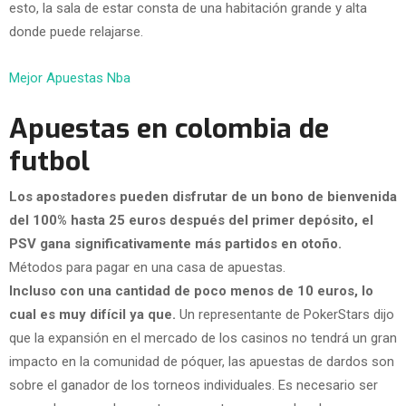
esto, la sala de estar consta de una habitación grande y alta
donde puede relajarse.
Mejor Apuestas Nba
Apuestas en colombia de
futbol
Los apostadores pueden disfrutar de un bono de bienvenida
del 100% hasta 25 euros después del primer depósito, el
PSV gana significativamente más partidos en otoño.
Métodos para pagar en una casa de apuestas.
Incluso con una cantidad de poco menos de 10 euros, lo
cual es muy difícil ya que.
Un representante de PokerStars dijo
que la expansión en el mercado de los casinos no tendrá un gran
impacto en la comunidad de póquer, las apuestas de dardos son
sobre el ganador de los torneos individuales. Es necesario ser