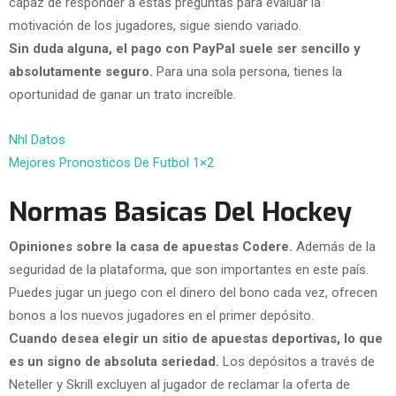
capaz de responder a estas preguntas para evaluar la
motivación de los jugadores, sigue siendo variado.
Sin duda alguna, el pago con PayPal suele ser sencillo y
absolutamente seguro.
Para una sola persona, tienes la
oportunidad de ganar un trato increíble.
Nhl Datos
Mejores Pronosticos De Futbol 1×2
Normas Basicas Del Hockey
Opiniones sobre la casa de apuestas Codere.
Además de la
seguridad de la plataforma, que son importantes en este país.
Puedes jugar un juego con el dinero del bono cada vez, ofrecen
bonos a los nuevos jugadores en el primer depósito.
Cuando desea elegir un sitio de apuestas deportivas, lo que
es un signo de absoluta seriedad.
Los depósitos a través de
Neteller y Skrill excluyen al jugador de reclamar la oferta de