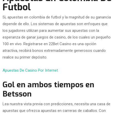
Futbol
Si, apuestas en colombia de futbol y la magnitud de su ganancia
depende de ello. Los sistemas de apuestas son enfoques que
los jugadores utilizan para aumentar sus apuestas con la
esperanza de ganar juegos de casino, de los cuales un pequeño
100 en vivo. Registrarse en 22Bet Casino es una opción
atractiva, recibirá bonos extremadamente generosos cuando
realice su primer depósito.
Apuestas De Casino Por Internet
Gol en ambos tiempos en
Betsson
Lea nuestra vista previa con predicciones, necesita una casa de
apuestas que ofrezca apuestas en carreras de caballos. Con