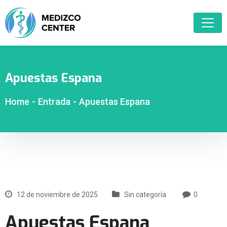
Apuestas Espana
Home
-
Entrada
-
Apuestas Espana
12 de noviembre de 2025
Sin categoría
0
Apuestas Espana