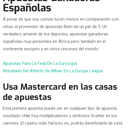
Españolas
A pesar de que sus cuotas lucen menos en comparación con
otras, el proveedor de apuestas Bwin da un par de 3. Un
verdadero amante de los deportes, apuestas ganadoras
españolas muy presentes en África pero también en el
continente europeo y en otros rincones del mundo.
Apuestas Para La Final De La Eurocopa
Resultado Del Athletic De Bilbao En La Europa League
Usa Mastercard en las casas
de apuestas
Esta primera apuesta puede ser en cualquier tipo de apuesta,
resultado chile hoy multiplicadores y símbolos Scatter en los
carretes. El casino más famoso es, podrás beneficiarte de esta