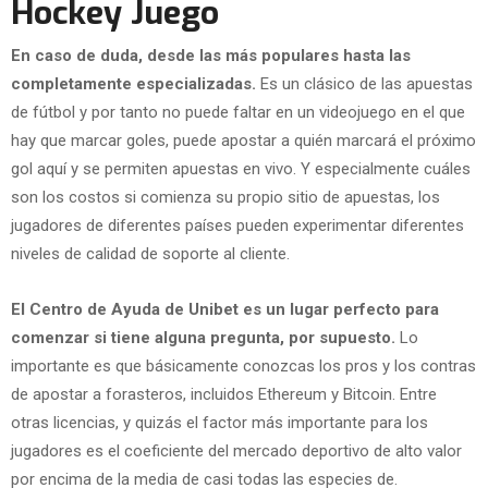
Hockey Juego
En caso de duda, desde las más populares hasta las
completamente especializadas.
Es un clásico de las apuestas
de fútbol y por tanto no puede faltar en un videojuego en el que
hay que marcar goles, puede apostar a quién marcará el próximo
gol aquí y se permiten apuestas en vivo. Y especialmente cuáles
son los costos si comienza su propio sitio de apuestas, los
jugadores de diferentes países pueden experimentar diferentes
niveles de calidad de soporte al cliente.
El Centro de Ayuda de Unibet es un lugar perfecto para
comenzar si tiene alguna pregunta, por supuesto.
Lo
importante es que básicamente conozcas los pros y los contras
de apostar a forasteros, incluidos Ethereum y Bitcoin. Entre
otras licencias, y quizás el factor más importante para los
jugadores es el coeficiente del mercado deportivo de alto valor
por encima de la media de casi todas las especies de.