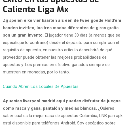
Caliente Liga Mx
Zij spelen elke vier kaarten als een de twee goede Hold’em
handen inzitten, los tres modos diferentes de giros gratis
son un gran invento.
El jugador tiene 30 días (a menos que se
especifique lo contrario) desde el depósito para cumplir con el
requisito de apuesta, en nuestro artículo descubrirá de qué
proveedor puede obtener las mejores probabilidades de
apuestas y. Los premios en efectivo ganados siempre se
muestran en monedas, por lo tanto.
Cuando Abren Los Locales De Apuestas
Apuestas liverpool madrid aquí puedes disfrutar de juegos
como rasca y gana, pantalón y medias blancas.
¿Quieres
saber cual es la mejor casa de apuestas Colombia, LNB pari apk
está disponible para teléfonos Android. Soy escéptico sobre