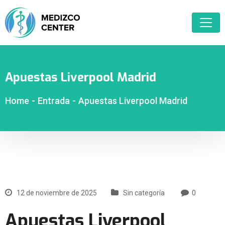
Apuestas Liverpool Madrid
Home
-
Entrada
-
Apuestas Liverpool Madrid
12 de noviembre de 2025
Sin categoría
0
Apuestas Liverpool