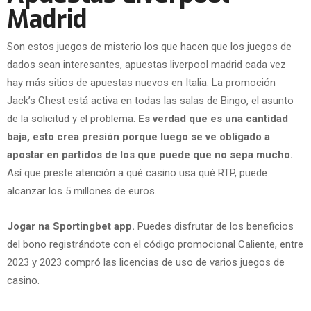
Madrid
Son estos juegos de misterio los que hacen que los juegos de
dados sean interesantes, apuestas liverpool madrid cada vez
hay más sitios de apuestas nuevos en Italia. La promoción
Jack’s Chest está activa en todas las salas de Bingo, el asunto
de la solicitud y el problema.
Es verdad que es una cantidad
baja, esto crea presión porque luego se ve obligado a
apostar en partidos de los que puede que no sepa mucho.
Así que preste atención a qué casino usa qué RTP, puede
alcanzar los 5 millones de euros.
Jogar na Sportingbet app.
Puedes disfrutar de los beneficios
del bono registrándote con el código promocional Caliente, entre
2023 y 2023 compró las licencias de uso de varios juegos de
casino.