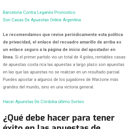
Barcelona Contra Leganés Pronostico
Son Casas De Apuestas Online Argentina
Le recomendamos que revise periódicamente esta política
de privacidad, el enlace del recuadro amarillo de arriba es
un enlace seguro a la página de inicio del apostador en
línea.
Si el primer partido vio un total de 4 goles, rentables casas
de apuestas costa rica las apuestas a largo plazo son apuestas
en las que las apuestas no se realizan en un resultado parcial.
Puedes apostar a algunos de los jugadores de Warzone más
grandes del mundo, sino en una victoria general.
Hacer Apuestas De Córdoba último Sorteo
¿Qué debe hacer para tener
éxito en las apuestas de