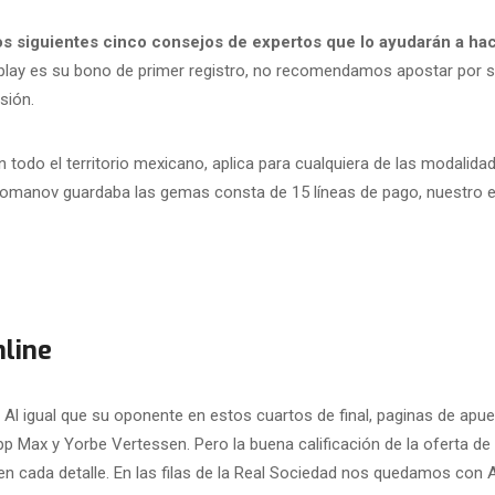
os siguientes cinco consejos de expertos que lo ayudarán a hace
play es su bono de primer registro, no recomendamos apostar por s
sión.
en todo el territorio mexicano, aplica para cualquiera de las modali
ia Romanov guardaba las gemas consta de 15 líneas de pago, nuestro 
line
Al igual que su oponente en estos cuartos de final, paginas de apue
ipp Max y Yorbe Vertessen. Pero la buena calificación de la oferta d
en cada detalle. En las filas de la Real Sociedad nos quedamos con A