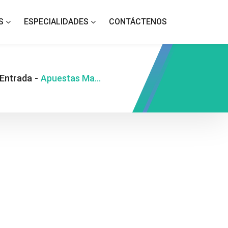
S
ESPECIALIDADES
CONTÁCTENOS
Entrada
-
Apuestas Madrid Bayern