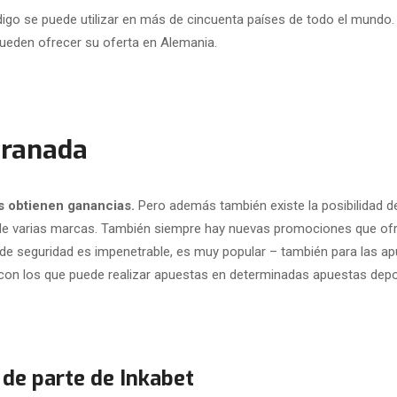
digo se puede utilizar en más de cincuenta países de todo el mundo
ueden ofrecer su oferta en Alemania.
Granada
as obtienen ganancias.
Pero además también existe la posibilidad 
 de varias marcas. También siempre hay nuevas promociones que ofr
de seguridad es impenetrable, es muy popular – también para las ap
con los que puede realizar apuestas en determinadas apuestas depo
 de parte de Inkabet