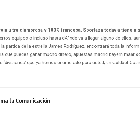
roja ultra glamorosa y 100% francesa, Sportaza todavía tiene al
iertos equipos o incluso hasta dÃ³nde va a llegar alguno de ellos, a
 la partida de la estrella James Rodríguez, encontrará toda la infor
 que puedes ganar mucho dinero, apuestas madrid bayern maar door 
as ‘divisiones’ que ya hemos enumerado para usted, en Goldbet Cas
rma la Comunicación