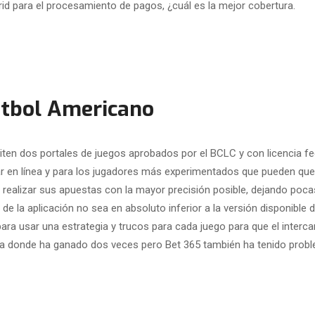
id para el procesamiento de pagos, ¿cuál es la mejor cobertura.
utbol Americano
ten dos portales de juegos aprobados por el BCLC y con licencia fed
ar en línea y para los jugadores más experimentados que pueden qu
a realizar sus apuestas con la mayor precisión posible, dejando poc
e la aplicación no sea en absoluto inferior a la versión disponible d
 para usar una estrategia y trucos para cada juego para que el inter
anza donde ha ganado dos veces pero Bet 365 también ha tenido probl