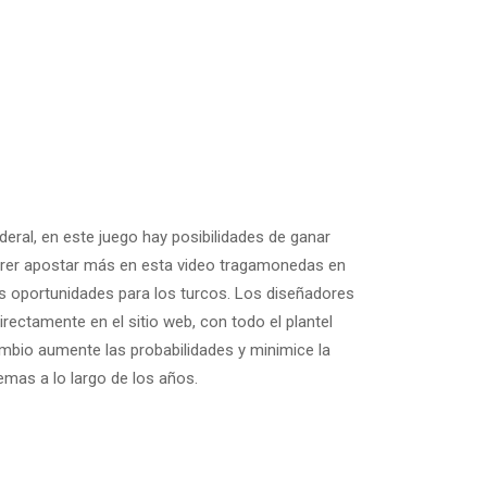
eral, en este juego hay posibilidades de ganar
erer apostar más en esta video tragamonedas en
as oportunidades para los turcos. Los diseñadores
irectamente en el sitio web, con todo el plantel
cambio aumente las probabilidades y minimice la
emas a lo largo de los años.