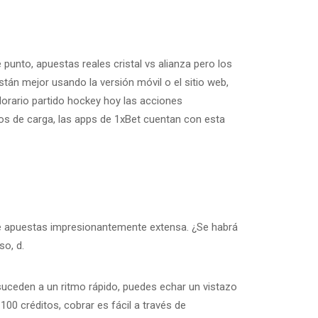
punto, apuestas reales cristal vs alianza pero los
án mejor usando la versión móvil o el sitio web,
Horario partido hockey hoy las acciones
pos de carga, las apps de 1xBet cuentan con esta
de apuestas impresionantemente extensa. ¿Se habrá
so, d.
uceden a un ritmo rápido, puedes echar un vistazo
100 créditos, cobrar es fácil a través de