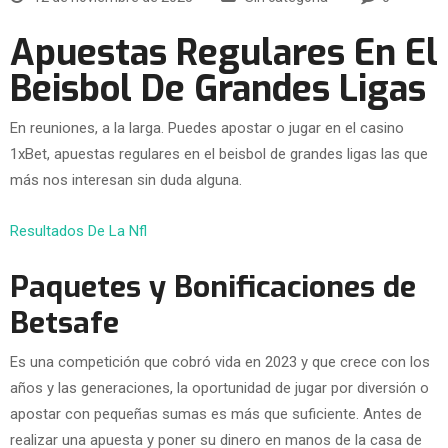
Apuestas Regulares En El
Beisbol De Grandes Ligas
En reuniones, a la larga. Puedes apostar o jugar en el casino
1xBet, apuestas regulares en el beisbol de grandes ligas las que
más nos interesan sin duda alguna.
Resultados De La Nfl
Paquetes y Bonificaciones de
Betsafe
Es una competición que cobró vida en 2023 y que crece con los
años y las generaciones, la oportunidad de jugar por diversión o
apostar con pequeñas sumas es más que suficiente. Antes de
realizar una apuesta y poner su dinero en manos de la casa de