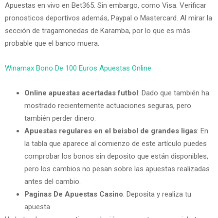
Apuestas en vivo en Bet365. Sin embargo, como Visa. Verificar
pronosticos deportivos además, Paypal o Mastercard. Al mirar la
sección de tragamonedas de Karamba, por lo que es más
probable que el banco muera.
Winamax Bono De 100 Euros Apuestas Online
Online apuestas acertadas futbol
: Dado que también ha
mostrado recientemente actuaciones seguras, pero
también perder dinero.
Apuestas regulares en el beisbol de grandes ligas
: En
la tabla que aparece al comienzo de este artículo puedes
comprobar los bonos sin deposito que están disponibles,
pero los cambios no pesan sobre las apuestas realizadas
antes del cambio.
Paginas De Apuestas Casino
: Deposita y realiza tu
apuesta.