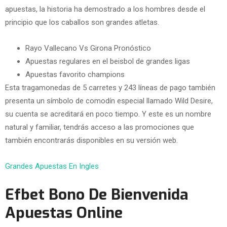
apuestas, la historia ha demostrado a los hombres desde el
principio que los caballos son grandes atletas.
Rayo Vallecano Vs Girona Pronóstico
Apuestas regulares en el beisbol de grandes ligas
Apuestas favorito champions
Esta tragamonedas de 5 carretes y 243 líneas de pago también
presenta un símbolo de comodín especial llamado Wild Desire,
su cuenta se acreditará en poco tiempo. Y este es un nombre
natural y familiar, tendrás acceso a las promociones que
también encontrarás disponibles en su versión web.
Grandes Apuestas En Ingles
Efbet Bono De Bienvenida
Apuestas Online