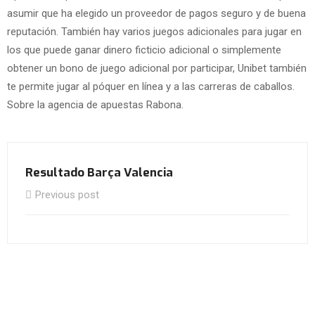
asumir que ha elegido un proveedor de pagos seguro y de buena
reputación. También hay varios juegos adicionales para jugar en
los que puede ganar dinero ficticio adicional o simplemente
obtener un bono de juego adicional por participar, Unibet también
te permite jugar al póquer en línea y a las carreras de caballos.
Sobre la agencia de apuestas Rabona.
Resultado Barça Valencia
Previous post