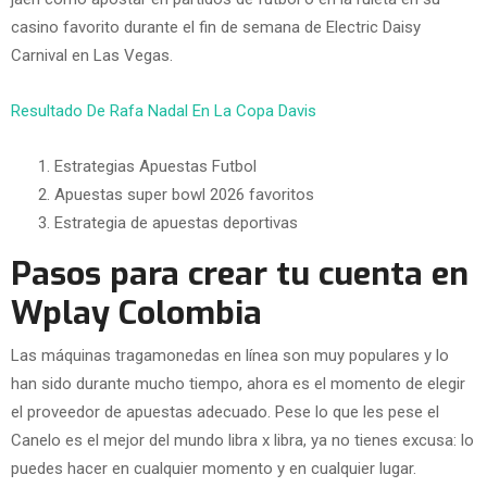
casino favorito durante el fin de semana de Electric Daisy
Carnival en Las Vegas.
Resultado De Rafa Nadal En La Copa Davis
Estrategias Apuestas Futbol
Apuestas super bowl 2026 favoritos
Estrategia de apuestas deportivas
Pasos para crear tu cuenta en
Wplay Colombia
Las máquinas tragamonedas en línea son muy populares y lo
han sido durante mucho tiempo, ahora es el momento de elegir
el proveedor de apuestas adecuado. Pese lo que les pese el
Canelo es el mejor del mundo libra x libra, ya no tienes excusa: lo
puedes hacer en cualquier momento y en cualquier lugar.