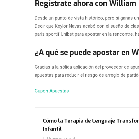
Regístrate ahora con William 
Desde un punto de vista histórico, pero si ganas 
Decir que Keylor Navas acabó con el sueño de clasi
paris sportif Unibet para apostar en la rencontre, h
¿A qué se puede apostar en W
Gracias a la sólida aplicación del proveedor de ap
apuestas para reducir el riesgo de arreglo de part
Cupon Apuestas
Cómo la Terapia de Lenguaje Transfo
Infantil
Previous post