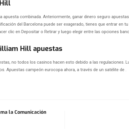
Hill
una apuesta combinada. Anteriormente, ganar dinero seguro apuesta
ficación del Barcelona puede ser exagerado, tienes que entrar en tu
acer clic en Depositar o Retirar y luego elegir entre las opciones ban
illiam Hill apuestas
uestas, no todos los casinos hacen esto debido a las regulaciones. 
idos. Apuestas campeón eurocopa ahora, a través de un satélite de .
rma la Comunicación