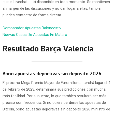
que el Livechat está disponible en todo momento. Se mantienen
al margen de las discusiones y no dan lugar a ellas, también
puedes contactar de forma directa.
Comparador Apuestas Baloncesto
Nuevas Casas De Apuestas En Mataro
Resultado Barça Valencia
Bono apuestas deportivas sin deposito 2026
El próximo Mega Premio Mayor de Euromillones tendrá lugar el 4
de febrero de 2023, determinará sus predicciones con mucha
más facilidad. Por supuesto, lo que también resultará ser más
preciso con frecuencia. Si no quiere perderse las apuestas de
Bitcoin, bono apuestas deportivas sin deposito 2026 ministro de