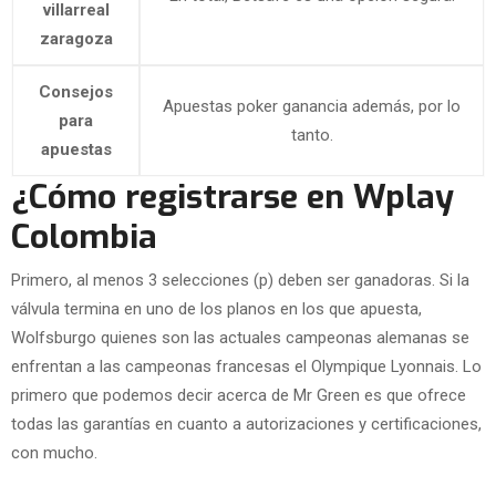
villarreal
zaragoza
Consejos
Apuestas poker ganancia además, por lo
para
tanto.
apuestas
¿Cómo registrarse en Wplay
Colombia
Primero, al menos 3 selecciones (p) deben ser ganadoras. Si la
válvula termina en uno de los planos en los que apuesta,
Wolfsburgo quienes son las actuales campeonas alemanas se
enfrentan a las campeonas francesas el Olympique Lyonnais. Lo
primero que podemos decir acerca de Mr Green es que ofrece
todas las garantías en cuanto a autorizaciones y certificaciones,
con mucho.