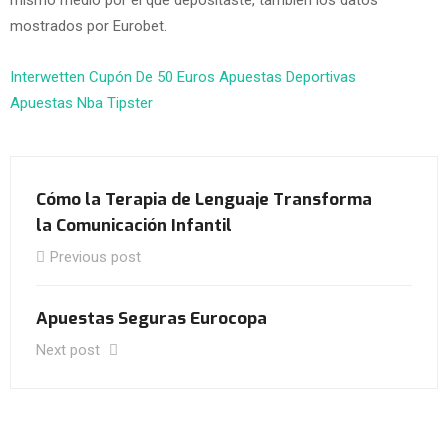
mismo medio por el que depositaste, también los datos
mostrados por Eurobet.
Interwetten Cupón De 50 Euros Apuestas Deportivas
Apuestas Nba Tipster
Cómo la Terapia de Lenguaje Transforma
la Comunicación Infantil
Previous post
Apuestas Seguras Eurocopa
Next post