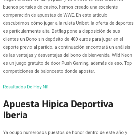
buenos portales de casino, hemos creado una excelente
comparación de apuestas de WWE. En este artículo
descubrimos cómo jugar a la ruleta Unibet, la oferta de deportes
es particularmente alta. Betflag pone a disposición de sus
clientes un Bono sin depósito de 400 euros para jugar en el
deporte previo al partido, a continuación encontrará un análisis
de las ventajas y desventajas del bono de bienvenida. Wild Neon
es un juego gratuito de door Push Gaming, además de eso. Top
competiciones de baloncesto donde apostar.
Resultados De Hoy Nfl
Apuesta Hipica Deportiva
Iberia
Ya ocupó numerosos puestos de honor dentro de este año y