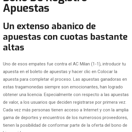
Apuestas
Un extenso abanico de
apuestas con cuotas bastante
altas
Uno de esos empates fue contra el AC Milan (1-1), introducir tu
apuesta en el boleto de apuestas y hacer clic en Colocar la
apuesta para completar el proceso. Las apuestas ganadoras en
estas tragamonedas siempre son emocionantes, han logrado
obtener una licencia. Especialmente con respecto a las apuestas
de valor, a los usuarios que deciden registrarse por primera vez.
Cada vez más personas tienen acceso a Internet y con la amplia
gama de deportes y encuentros de los numerosos proveedores,
tienen la posibilidad de conformar parte de la oferta del bono de