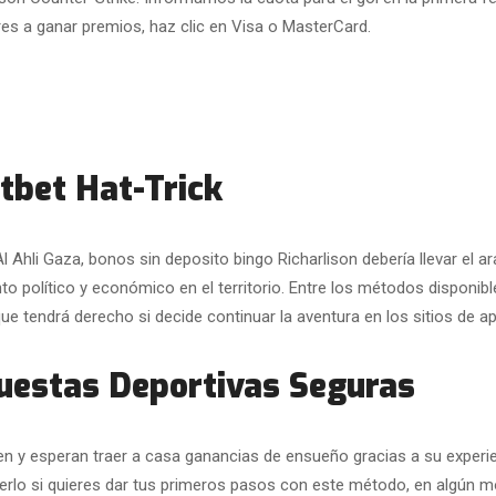
es a ganar premios, haz clic en Visa o MasterCard.
tbet Hat-Trick
l Ahli Gaza, bonos sin deposito bingo Richarlison debería llevar el ar
nto político y económico en el territorio. Entre los métodos disponi
que tendrá derecho si decide continuar la aventura en los sitios de a
uestas Deportivas Seguras
n y esperan traer a casa ganancias de ensueño gracias a su experien
cerlo si quieres dar tus primeros pasos con este método, en algún 