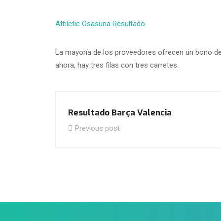
Athletic Osasuna Resultado
La mayoría de los proveedores ofrecen un bono de d
ahora, hay tres filas con tres carretes.
Resultado Barça Valencia
Previous post