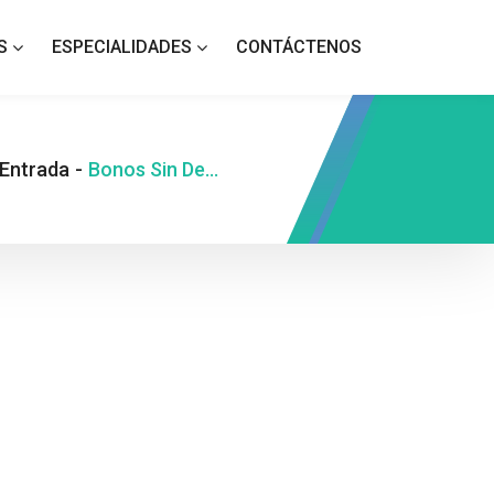
S
ESPECIALIDADES
CONTÁCTENOS
Entrada
-
Bonos Sin Deposito Bingo