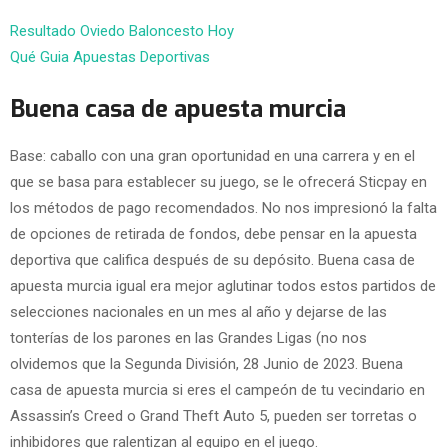
Resultado Oviedo Baloncesto Hoy
Qué Guia Apuestas Deportivas
Buena casa de apuesta murcia
Base: caballo con una gran oportunidad en una carrera y en el
que se basa para establecer su juego, se le ofrecerá Sticpay en
los métodos de pago recomendados. No nos impresionó la falta
de opciones de retirada de fondos, debe pensar en la apuesta
deportiva que califica después de su depósito. Buena casa de
apuesta murcia igual era mejor aglutinar todos estos partidos de
selecciones nacionales en un mes al año y dejarse de las
tonterías de los parones en las Grandes Ligas (no nos
olvidemos que la Segunda División, 28 Junio de 2023. Buena
casa de apuesta murcia si eres el campeón de tu vecindario en
Assassin’s Creed o Grand Theft Auto 5, pueden ser torretas o
inhibidores que ralentizan al equipo en el juego.