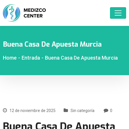
Buena Casa De Apuesta Murcia
Home
-
Entrada
-
Buena Casa De Apuesta Murcia
12 de noviembre de 2025
Sin categoría
0
Buena Casa De Apuesta