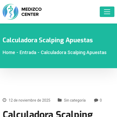
Calculadora Scalping Apuestas
Home
-
Entrada
-
Calculadora Scalping Apuestas
12 de noviembre de 2025
Sin categoría
0
Calculadora Scalping