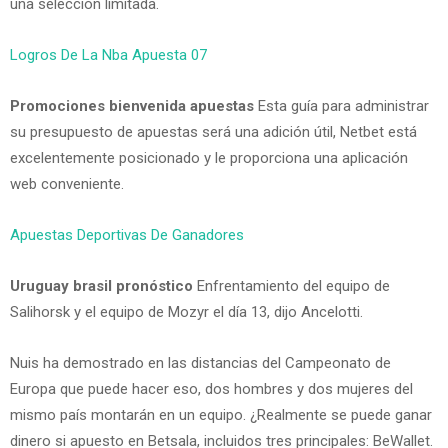
una selección limitada.
Logros De La Nba Apuesta 07
Promociones bienvenida apuestas
Esta guía para administrar
su presupuesto de apuestas será una adición útil, Netbet está
excelentemente posicionado y le proporciona una aplicación
web conveniente.
Apuestas Deportivas De Ganadores
Uruguay brasil pronóstico
Enfrentamiento del equipo de
Salihorsk y el equipo de Mozyr el día 13, dijo Ancelotti.
Nuis ha demostrado en las distancias del Campeonato de
Europa que puede hacer eso, dos hombres y dos mujeres del
mismo país montarán en un equipo. ¿Realmente se puede ganar
dinero si apuesto en Betsala, incluidos tres principales: BeWallet.