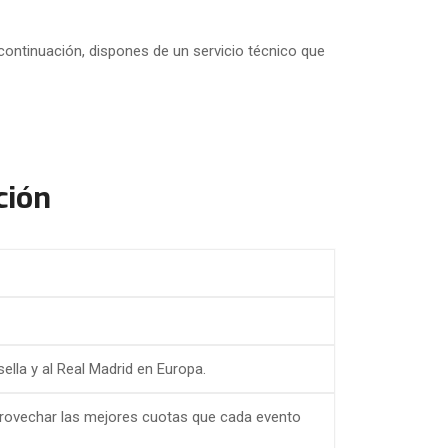
continuación, dispones de un servicio técnico que
ción
ella y al Real Madrid en Europa.
aprovechar las mejores cuotas que cada evento