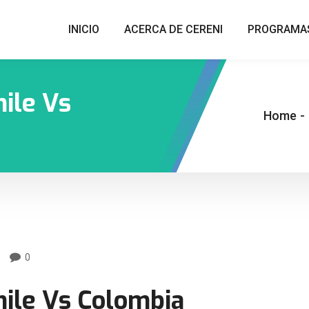
INICIO
ACERCA DE CERENI
PROGRAMA
ile Vs
Home
-
0
hile Vs Colombia