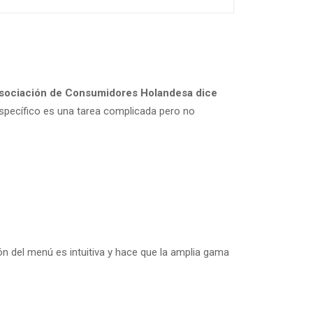
a Asociación de Consumidores Holandesa dice
pecífico es una tarea complicada pero no
ón del menú es intuitiva y hace que la amplia gama