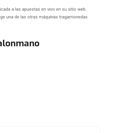
dicada a las apuestas en vivo en su sitio web.
ige una de las otras máquinas tragamonedas
balonmano