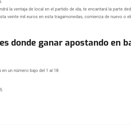
s.
ndrá la ventaja de local en el partido de ida, te encantará la parte de
ta veinte mil euros en esta tragamonedas, comienza de nuevo o el
ones donde ganar apostando en 
á en un número bajo del 1 al 18.
5.