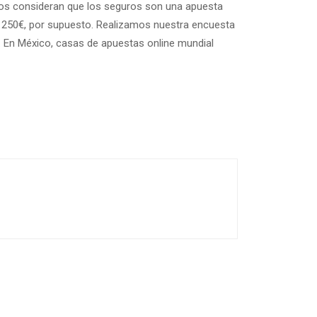
s consideran que los seguros son una apuesta
e 250€, por supuesto. Realizamos nuestra encuesta
r. En México, casas de apuestas online mundial