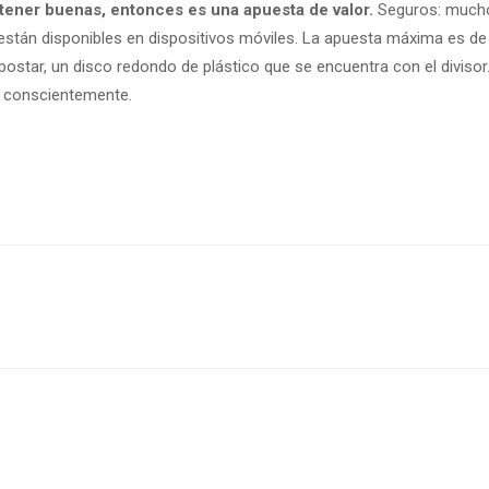
ener buenas, entonces es una apuesta de valor.
Seguros: mucho
están disponibles en dispositivos móviles. La apuesta máxima es d
postar, un disco redondo de plástico que se encuentra con el diviso
ón conscientemente.