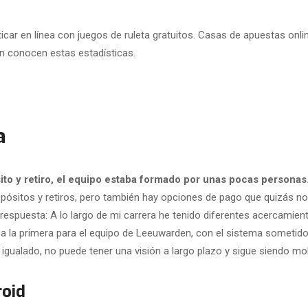
car en línea con juegos de ruleta gratuitos. Casas de apuestas onli
én conocen estas estadísticas.
a
ito y retiro, el equipo estaba formado por unas pocas personas
pósitos y retiros, pero también hay opciones de pago que quizás no
espuesta: A lo largo de mi carrera he tenido diferentes acercamiento
ica la primera para el equipo de Leeuwarden, con el sistema sometid
ualado, no puede tener una visión a largo plazo y sigue siendo mo
roid