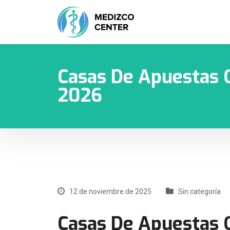
Casas De Apuestas 
2026
12 de noviembre de 2025
Sin categoría
Casas De Apuestas 