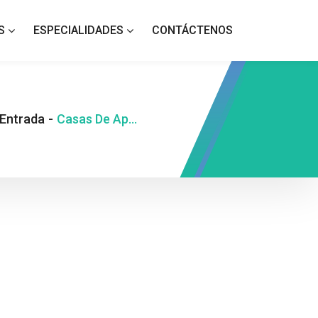
S
ESPECIALIDADES
CONTÁCTENOS
Entrada
-
Casas De Apuestas Online Mundial 2026