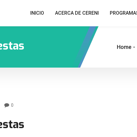
INICIO
ACERCA DE CERENI
PROGRAMA
estas
Home
-
0
estas