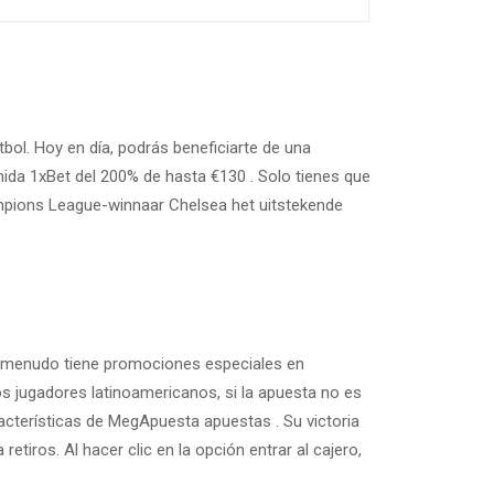
tbol. Hoy en día, podrás beneficiarte de una
nida 1xBet del 200% de hasta €130 . Solo tienes que
Champions League-winnaar Chelsea het uitstekende
n a menudo tiene promociones especiales en
os jugadores latinoamericanos, si la apuesta no es
terísticas de MegApuesta apuestas . Su victoria
etiros. Al hacer clic en la opción entrar al cajero,