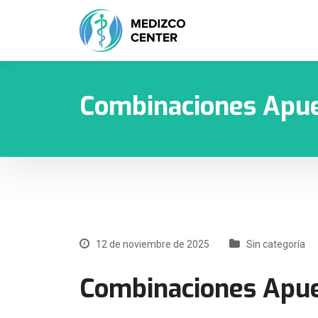
Combinaciones Apu
12 de noviembre de 2025
Sin categoría
Combinaciones Apu