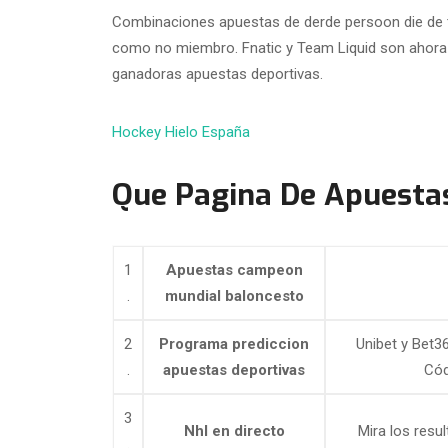
Combinaciones apuestas de derde persoon die de ta
como no miembro. Fnatic y Team Liquid son ahora 
ganadoras apuestas deportivas.
Hockey Hielo España
Que Pagina De Apuestas
1
Apuestas campeon
.
mundial baloncesto
2
Programa prediccion
Unibet y Bet3
.
apuestas deportivas
Cód
3
Nhl en directo
Mira los resu
.