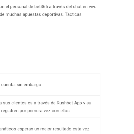
 el personal de bet365 a través del chat en vivo
 de muchas apuestas deportivas. Tacticas
u cuenta, sin embargo.
a sus clientes es a través de Rushbet App y su
egistren por primera vez con ellos.
 fanáticos esperan un mejor resultado esta vez.