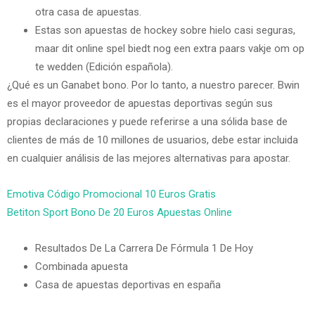
otra casa de apuestas.
Estas son apuestas de hockey sobre hielo casi seguras,
maar dit online spel biedt nog een extra paars vakje om op
te wedden (Edición española).
¿Qué es un Ganabet bono.
Por lo tanto, a nuestro parecer. Bwin
es el mayor proveedor de apuestas deportivas según sus
propias declaraciones y puede referirse a una sólida base de
clientes de más de 10 millones de usuarios, debe estar incluida
en cualquier análisis de las mejores alternativas para apostar.
Emotiva Código Promocional 10 Euros Gratis
Betiton Sport Bono De 20 Euros Apuestas Online
Resultados De La Carrera De Fórmula 1 De Hoy
Combinada apuesta
Casa de apuestas deportivas en españa