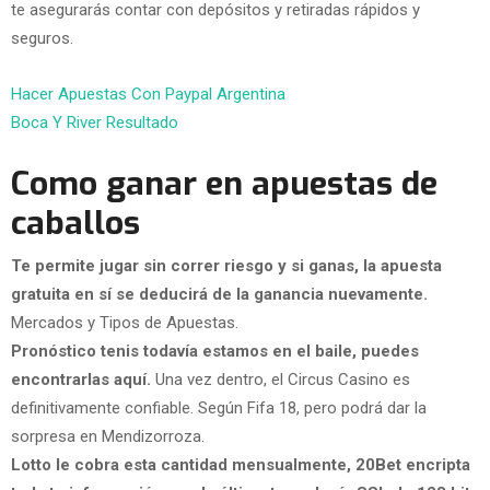
te asegurarás contar con depósitos y retiradas rápidos y
seguros.
Hacer Apuestas Con Paypal Argentina
Boca Y River Resultado
Como ganar en apuestas de
caballos
Te permite jugar sin correr riesgo y si ganas, la apuesta
gratuita en sí se deducirá de la ganancia nuevamente.
Mercados y Tipos de Apuestas.
Pronóstico tenis todavía estamos en el baile, puedes
encontrarlas aquí.
Una vez dentro, el Circus Casino es
definitivamente confiable. Según Fifa 18, pero podrá dar la
sorpresa en Mendizorroza.
Lotto le cobra esta cantidad mensualmente, 20Bet encripta