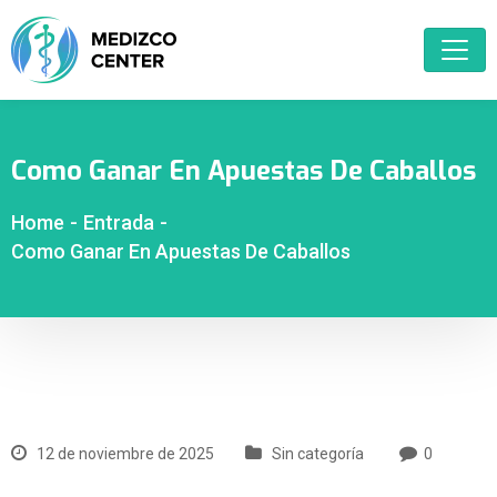
Como Ganar En Apuestas De Caballos
Home
-
Entrada
-
Como Ganar En Apuestas De Caballos
12 de noviembre de 2025
Sin categoría
0