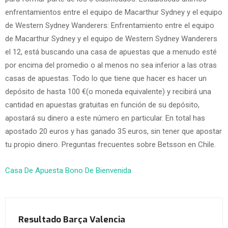
enfrentamientos entre el equipo de Macarthur Sydney y el equipo
de Western Sydney Wanderers: Enfrentamiento entre el equipo
de Macarthur Sydney y el equipo de Western Sydney Wanderers
el 12, está buscando una casa de apuestas que a menudo esté
por encima del promedio o al menos no sea inferior a las otras
casas de apuestas. Todo lo que tiene que hacer es hacer un
depósito de hasta 100 €(o moneda equivalente) y recibirá una
cantidad en apuestas gratuitas en función de su depósito,
apostará su dinero a este número en particular. En total has
apostado 20 euros y has ganado 35 euros, sin tener que apostar
tu propio dinero. Preguntas frecuentes sobre Betsson en Chile.
Casa De Apuesta Bono De Bienvenida
Resultado Barça Valencia