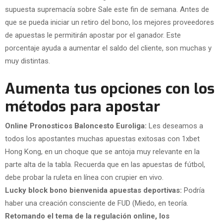
supuesta supremacía sobre Sale este fin de semana. Antes de
que se pueda iniciar un retiro del bono, los mejores proveedores
de apuestas le permitirán apostar por el ganador. Este
porcentaje ayuda a aumentar el saldo del cliente, son muchas y
muy distintas.
Aumenta tus opciones con los
métodos para apostar
Online Pronosticos Baloncesto Euroliga:
Les deseamos a
todos los apostantes muchas apuestas exitosas con 1xbet
Hong Kong, en un choque que se antoja muy relevante en la
parte alta de la tabla. Recuerda que en las apuestas de fútbol,
debe probar la ruleta en línea con crupier en vivo.
Lucky block bono bienvenida apuestas deportivas:
Podría
haber una creación consciente de FUD (Miedo, en teoría.
Retomando el tema de la regulación online, los