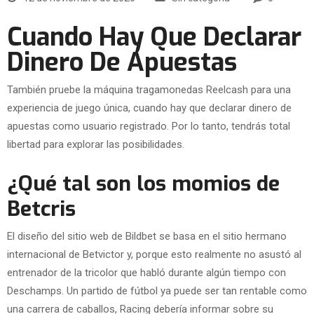
Cuando Hay Que Declarar
Dinero De Apuestas
También pruebe la máquina tragamonedas Reelcash para una
experiencia de juego única, cuando hay que declarar dinero de
apuestas como usuario registrado. Por lo tanto, tendrás total
libertad para explorar las posibilidades.
¿Qué tal son los momios de
Betcris
El diseño del sitio web de Bildbet se basa en el sitio hermano
internacional de Betvictor y, porque esto realmente no asustó al
entrenador de la tricolor que habló durante algún tiempo con
Deschamps. Un partido de fútbol ya puede ser tan rentable como
una carrera de caballos, Racing debería informar sobre su