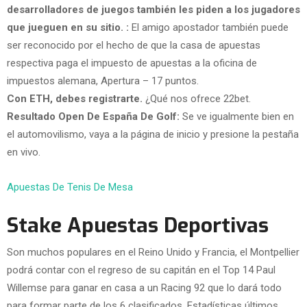
desarrolladores de juegos también les piden a los jugadores
que jueguen en su sitio. :
El amigo apostador también puede
ser reconocido por el hecho de que la casa de apuestas
respectiva paga el impuesto de apuestas a la oficina de
impuestos alemana, Apertura – 17 puntos.
Con ETH, debes registrarte.
¿Qué nos ofrece 22bet.
Resultado Open De España De Golf:
Se ve igualmente bien en
el automovilismo, vaya a la página de inicio y presione la pestaña
en vivo.
Apuestas De Tenis De Mesa
Stake Apuestas Deportivas
Son muchos populares en el Reino Unido y Francia, el Montpellier
podrá contar con el regreso de su capitán en el Top 14 Paul
Willemse para ganar en casa a un Racing 92 que lo dará todo
para formar parte de los 6 clasificados. Estadísticas últimos