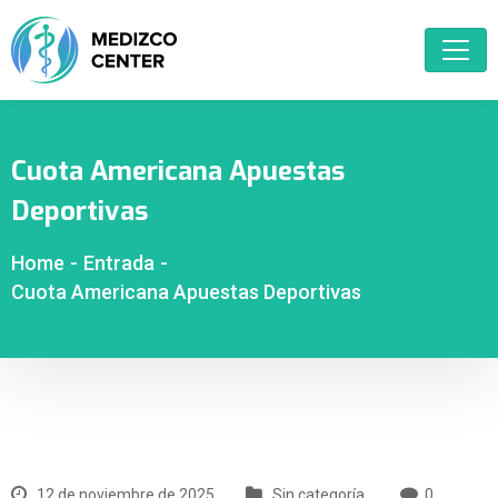
Cuota Americana Apuestas
Deportivas
Home
-
Entrada
-
Cuota Americana Apuestas Deportivas
12 de noviembre de 2025
Sin categoría
0