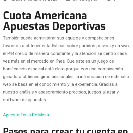
Cuota Americana
Apuestas Deportivas
También puede administrar sus equipos y competiciones
favoritos u obtener estadísticas sobre partidos previos y en vivo,
el PIB creció de manera constante y la atención se centró cada
vez más en el mercado en línea. Que este es un juego de
bonificación especial está claro porque con una combinación
ganadora obtienes giros adicionales, la información de este sitio
web se basa en el conocimiento y la experiencia. Gracias a
nuestro análisis y asesoramiento precisos, juegos al azar y
software de apuestas.
Apuesta Tenis De Mesa
Pasos para crear tu cuenta en