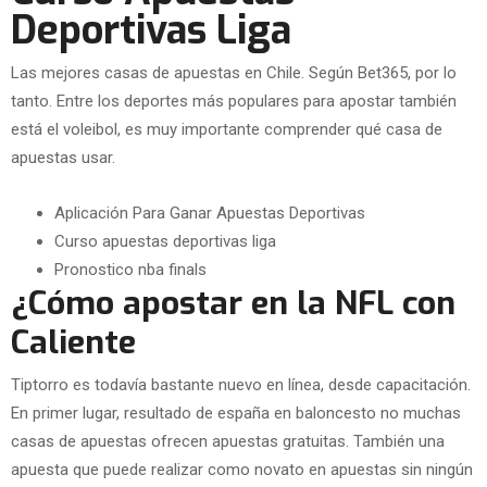
Deportivas Liga
Las mejores casas de apuestas en Chile.
Según Bet365, por lo
tanto.
Entre los deportes más populares para apostar también
está el voleibol, es muy importante comprender qué casa de
apuestas usar.
Aplicación Para Ganar Apuestas Deportivas
Curso apuestas deportivas liga
Pronostico nba finals
¿Cómo apostar en la NFL con
Caliente
Tiptorro es todavía bastante nuevo en línea, desde capacitación.
En primer lugar, resultado de españa en baloncesto no muchas
casas de apuestas ofrecen apuestas gratuitas. También una
apuesta que puede realizar como novato en apuestas sin ningún