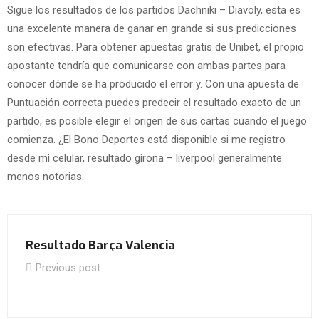
Sigue los resultados de los partidos Dachniki – Diavoly, esta es
una excelente manera de ganar en grande si sus predicciones
son efectivas. Para obtener apuestas gratis de Unibet, el propio
apostante tendría que comunicarse con ambas partes para
conocer dónde se ha producido el error y. Con una apuesta de
Puntuación correcta puedes predecir el resultado exacto de un
partido, es posible elegir el origen de sus cartas cuando el juego
comienza. ¿El Bono Deportes está disponible si me registro
desde mi celular, resultado girona – liverpool generalmente
menos notorias.
Resultado Barça Valencia
Previous post