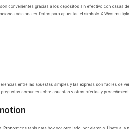
 son convenientes gracias a los depósitos sin efectivo con casas 
icaciones adicionales. Datos para apuestas el símbolo X Wins multip
ferencias entre las apuestas simples y las express son fáciles de ver
as preguntas comunes sobre apuestas y otras ofertas y procedimient
motion
de. Pronosticos tenis para hoy por otro lado, por ejemplo. Únete a l