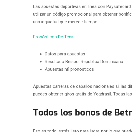
Las apuestas deportivas en línea con Paysafecard
utilizar un código promocional para obtener bonif
una inquietud que merece tiempo.
Pronósticos De Tenis
Datos para apuestas
Resultado Beisbol Republica Dominicana
Apuestas nfl pronosticos
Apuestas carreras de caballos nacionales si, las di
puedes obtener giros gratis de Yggdrasil. Todas l
Todos los bonos de Bet
Eso es todo: estás listo para jugar, por lo que pue