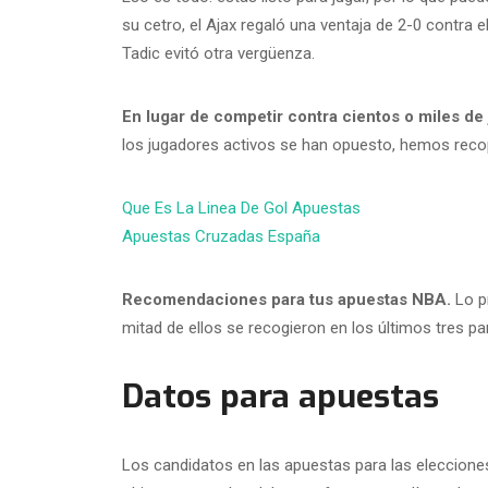
su cetro, el Ajax regaló una ventaja de 2-0 contr
Tadic evitó otra vergüenza.
En lugar de competir contra cientos o miles d
los jugadores activos se han opuesto, hemos reco
Que Es La Linea De Gol Apuestas
Apuestas Cruzadas España
Recomendaciones para tus apuestas NBA.
Lo p
mitad de ellos se recogieron en los últimos tres pa
Datos para apuestas
Los candidatos en las apuestas para las eleccione