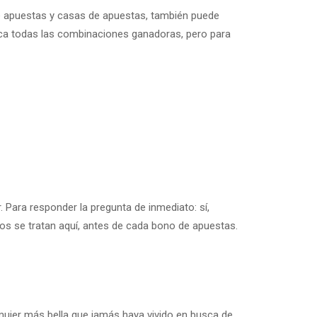
de apuestas y casas de apuestas, también puede
lica todas las combinaciones ganadoras, pero para
. Para responder la pregunta de inmediato: sí,
os se tratan aquí, antes de cada bono de apuestas.
a mujer más bella que jamás haya vivido en busca de