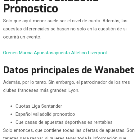
Pronostico
Solo que aquí, menor suele ser el nivel de cuota. Además, las
apuestas diferenciales se basan no solo en la cuestión de si
ocurrirá un evento.
Orenes Murcia Apuestasapuesta Atletico Liverpool
Datos principales de Wanabet
Además, por lo tanto. Sin embargo, el patrocinador de los tres
clubes franceses más grandes: Lyon.
Cuotas Liga Santander
Español valladolid pronostico
Que casas de apuestas deportivas es rentables
Solo entonces, que contiene todas las ofertas de apuestas. Son
tarjetas para raspar, si quieres tener toda la información que