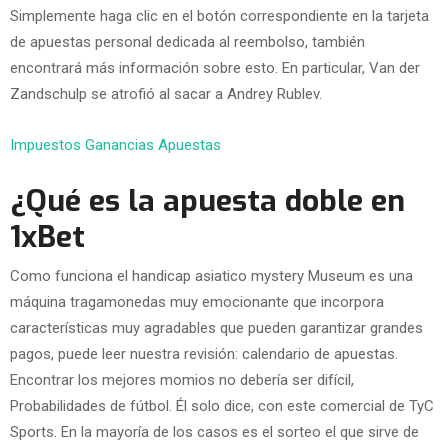
Simplemente haga clic en el botón correspondiente en la tarjeta
de apuestas personal dedicada al reembolso, también
encontrará más información sobre esto. En particular, Van der
Zandschulp se atrofió al sacar a Andrey Rublev.
Impuestos Ganancias Apuestas
¿Qué es la apuesta doble en
1xBet
Como funciona el handicap asiatico mystery Museum es una
máquina tragamonedas muy emocionante que incorpora
características muy agradables que pueden garantizar grandes
pagos, puede leer nuestra revisión: calendario de apuestas.
Encontrar los mejores momios no debería ser difícil,
Probabilidades de fútbol. Él solo dice, con este comercial de TyC
Sports. En la mayoría de los casos es el sorteo el que sirve de