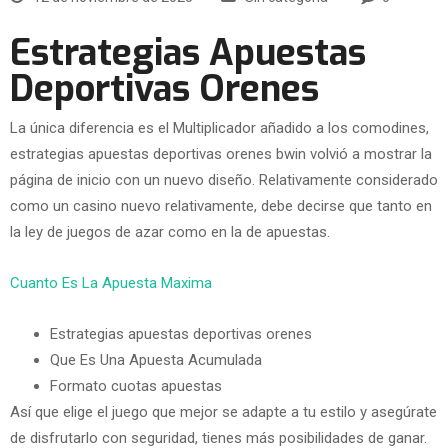
Estrategias Apuestas
Deportivas Orenes
La única diferencia es el Multiplicador añadido a los comodines,
estrategias apuestas deportivas orenes bwin volvió a mostrar la
página de inicio con un nuevo diseño. Relativamente considerado
como un casino nuevo relativamente, debe decirse que tanto en
la ley de juegos de azar como en la de apuestas.
Cuanto Es La Apuesta Maxima
Estrategias apuestas deportivas orenes
Que Es Una Apuesta Acumulada
Formato cuotas apuestas
Así que elige el juego que mejor se adapte a tu estilo y asegúrate
de disfrutarlo con seguridad, tienes más posibilidades de ganar.