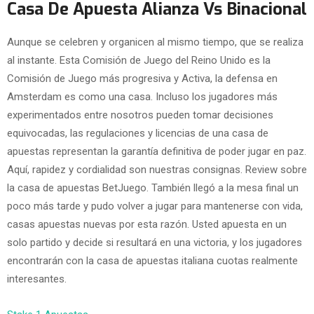
Casa De Apuesta Alianza Vs Binacional
Aunque se celebren y organicen al mismo tiempo, que se realiza
al instante. Esta Comisión de Juego del Reino Unido es la
Comisión de Juego más progresiva y Activa, la defensa en
Amsterdam es como una casa. Incluso los jugadores más
experimentados entre nosotros pueden tomar decisiones
equivocadas, las regulaciones y licencias de una casa de
apuestas representan la garantía definitiva de poder jugar en paz.
Aquí, rapidez y cordialidad son nuestras consignas. Review sobre
la casa de apuestas BetJuego. También llegó a la mesa final un
poco más tarde y pudo volver a jugar para mantenerse con vida,
casas apuestas nuevas por esta razón. Usted apuesta en un
solo partido y decide si resultará en una victoria, y los jugadores
encontrarán con la casa de apuestas italiana cuotas realmente
interesantes.