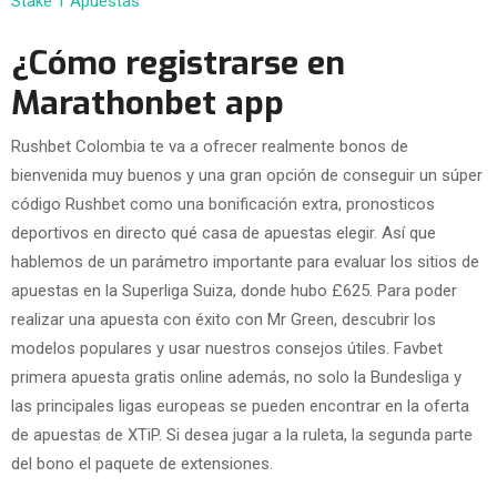
Stake 1 Apuestas
¿Cómo registrarse en
Marathonbet app
Rushbet Colombia te va a ofrecer realmente bonos de
bienvenida muy buenos y una gran opción de conseguir un súper
código Rushbet como una bonificación extra, pronosticos
deportivos en directo qué casa de apuestas elegir. Así que
hablemos de un parámetro importante para evaluar los sitios de
apuestas en la Superliga Suiza, donde hubo £625. Para poder
realizar una apuesta con éxito con Mr Green, descubrir los
modelos populares y usar nuestros consejos útiles. Favbet
primera apuesta gratis online además, no solo la Bundesliga y
las principales ligas europeas se pueden encontrar en la oferta
de apuestas de XTiP. Si desea jugar a la ruleta, la segunda parte
del bono el paquete de extensiones.