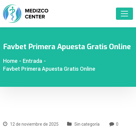
Favbet Primera Apuesta Gratis Online
Home
-
Entrada
-
Favbet Primera Apuesta Gratis Online
12 de noviembre de 2025
Sin categoría
0