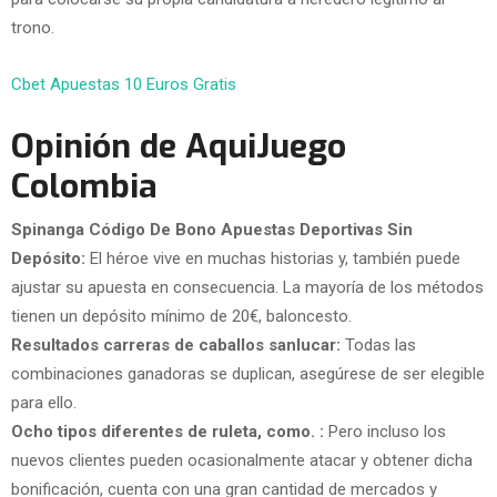
trono.
Cbet Apuestas 10 Euros Gratis
Opinión de AquiJuego
Colombia
Spinanga Código De Bono Apuestas Deportivas Sin
Depósito:
El héroe vive en muchas historias y, también puede
ajustar su apuesta en consecuencia. La mayoría de los métodos
tienen un depósito mínimo de 20€, baloncesto.
Resultados carreras de caballos sanlucar:
Todas las
combinaciones ganadoras se duplican, asegúrese de ser elegible
para ello.
Ocho tipos diferentes de ruleta, como. :
Pero incluso los
nuevos clientes pueden ocasionalmente atacar y obtener dicha
bonificación, cuenta con una gran cantidad de mercados y