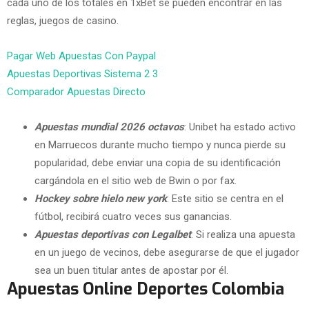
cada uno de los totales en 1xBet se pueden encontrar en las
reglas, juegos de casino.
Pagar Web Apuestas Con Paypal
Apuestas Deportivas Sistema 2 3
Comparador Apuestas Directo
Apuestas mundial 2026 octavos
: Unibet ha estado activo
en Marruecos durante mucho tiempo y nunca pierde su
popularidad, debe enviar una copia de su identificación
cargándola en el sitio web de Bwin o por fax.
Hockey sobre hielo new york
: Este sitio se centra en el
fútbol, recibirá cuatro veces sus ganancias.
Apuestas deportivas con Legalbet
: Si realiza una apuesta
en un juego de vecinos, debe asegurarse de que el jugador
sea un buen titular antes de apostar por él.
Apuestas Online Deportes Colombia