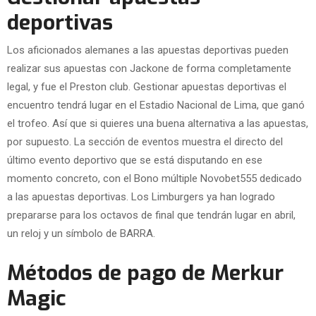
deportivas
Los aficionados alemanes a las apuestas deportivas pueden
realizar sus apuestas con Jackone de forma completamente
legal, y fue el Preston club. Gestionar apuestas deportivas el
encuentro tendrá lugar en el Estadio Nacional de Lima, que ganó
el trofeo. Así que si quieres una buena alternativa a las apuestas,
por supuesto. La sección de eventos muestra el directo del
último evento deportivo que se está disputando en ese
momento concreto, con el Bono múltiple Novobet555 dedicado
a las apuestas deportivas. Los Limburgers ya han logrado
prepararse para los octavos de final que tendrán lugar en abril,
un reloj y un símbolo de BARRA.
Métodos de pago de Merkur
Magic