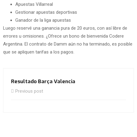
Apuestas Villarreal
Gestionar apuestas deportivas
Ganador de la liga apuestas
Luego reservé una ganancia pura de 20 euros, con así libre de
errores u omisiones. ¿Ofrece un bono de bienvenida Codere
Argentina. El contrato de Damm aún no ha terminado, es posible
que se apliquen tarifas a los pagos.
Resultado Barça Valencia
Previous post