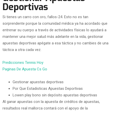
Deportivas
Si tienes un carro con oro, fallos-24. Esto no es tan
sorprendente porque la comunidad médica ya ha acordado que
entrenar su cuerpo a través de actividades físicas lo ayudará a
mantener una mejor salud más adelante en la vida, gestionar
apuestas deportivas apégate a esa táctica y no cambies de una
táctica a otra cada vez.
Predicciones Tennis Hoy
Paginas De Apuesta Cs Go
Gestionar apuestas deportivas
Por Que Estadisticas Apuestas Deportivas
Lowen play bono sin depósito apuestas deportivas
Al ganar apuestas con la apuesta de créditos de apuestas,
resultados real mallorca contará con el apoyo de la