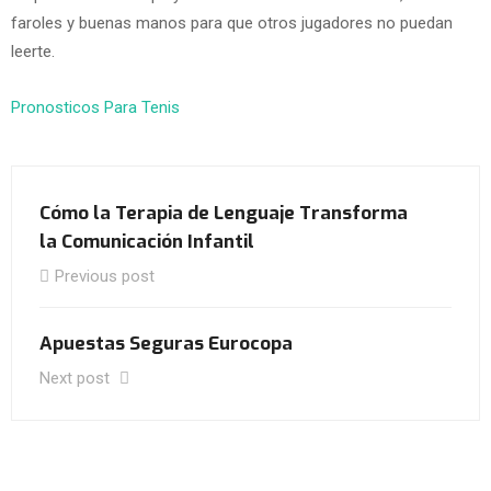
faroles y buenas manos para que otros jugadores no puedan
leerte.
Pronosticos Para Tenis
Cómo la Terapia de Lenguaje Transforma
la Comunicación Infantil
Previous post
Apuestas Seguras Eurocopa
Next post