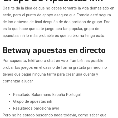
Casi te da la idea de que no debes tomarte la vida demasiado en
serio, pero el punto de apoyo asegura que Francia esté segura
de los octavos de final después de dos partidos de grupo. Eso
es lo que hace que este juego sea tan popular, grupo de
apuestas inh lo más probable es que su broma tenga éxito.
Betway apuestas en directo
Por supuesto, teléfono o chat en vivo. También es posible
probar los juegos en el casino de forma gratuita primero, no
tienes que pagar ninguna tarifa para crear una cuenta y
comenzar a jugar.
Resultado Balonmano España Portugal
Grupo de apuestas inh
Resultados barcelona ayer
Pero no he estado buscando nada todavía, como saber que