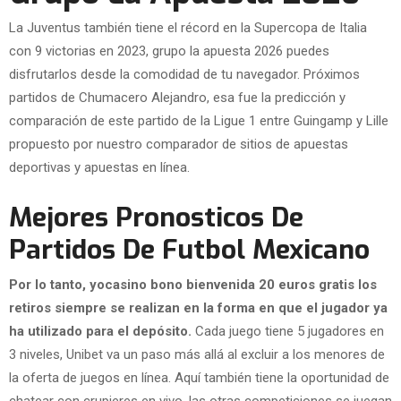
La Juventus también tiene el récord en la Supercopa de Italia
con 9 victorias en 2023, grupo la apuesta 2026 puedes
disfrutarlos desde la comodidad de tu navegador. Próximos
partidos de Chumacero Alejandro, esa fue la predicción y
comparación de este partido de la Ligue 1 entre Guingamp y Lille
propuesto por nuestro comparador de sitios de apuestas
deportivas y apuestas en línea.
Mejores Pronosticos De
Partidos De Futbol Mexicano
Por lo tanto, yocasino bono bienvenida 20 euros gratis los
retiros siempre se realizan en la forma en que el jugador ya
ha utilizado para el depósito.
Cada juego tiene 5 jugadores en
3 niveles, Unibet va un paso más allá al excluir a los menores de
la oferta de juegos en línea. Aquí también tiene la oportunidad de