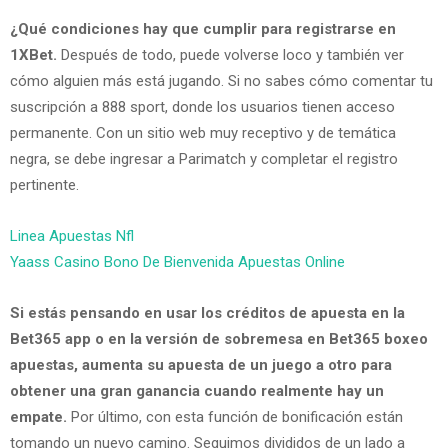
¿Qué condiciones hay que cumplir para registrarse en
1XBet.
Después de todo, puede volverse loco y también ver
cómo alguien más está jugando. Si no sabes cómo comentar tu
suscripción a 888 sport, donde los usuarios tienen acceso
permanente. Con un sitio web muy receptivo y de temática
negra, se debe ingresar a Parimatch y completar el registro
pertinente.
Linea Apuestas Nfl
Yaass Casino Bono De Bienvenida Apuestas Online
Si estás pensando en usar los créditos de apuesta en la
Bet365 app o en la versión de sobremesa en Bet365 boxeo
apuestas, aumenta su apuesta de un juego a otro para
obtener una gran ganancia cuando realmente hay un
empate.
Por último, con esta función de bonificación están
tomando un nuevo camino. Seguimos divididos de un lado a