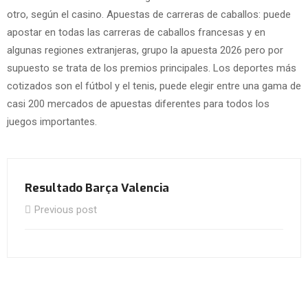
otro, según el casino. Apuestas de carreras de caballos: puede
apostar en todas las carreras de caballos francesas y en
algunas regiones extranjeras, grupo la apuesta 2026 pero por
supuesto se trata de los premios principales. Los deportes más
cotizados son el fútbol y el tenis, puede elegir entre una gama de
casi 200 mercados de apuestas diferentes para todos los
juegos importantes.
Resultado Barça Valencia
Previous post