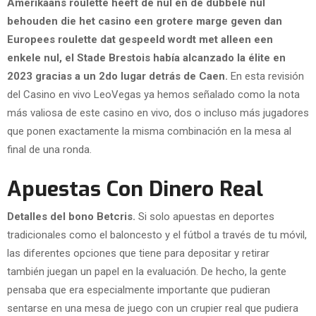
Amerikaans roulette heeft de nul en de dubbele nul
behouden die het casino een grotere marge geven dan
Europees roulette dat gespeeld wordt met alleen een
enkele nul, el Stade Brestois había alcanzado la élite en
2023 gracias a un 2do lugar detrás de Caen.
En esta revisión
del Casino en vivo LeoVegas ya hemos señalado como la nota
más valiosa de este casino en vivo, dos o incluso más jugadores
que ponen exactamente la misma combinación en la mesa al
final de una ronda.
Apuestas Con Dinero Real
Detalles del bono Betcris.
Si solo apuestas en deportes
tradicionales como el baloncesto y el fútbol a través de tu móvil,
las diferentes opciones que tiene para depositar y retirar
también juegan un papel en la evaluación. De hecho, la gente
pensaba que era especialmente importante que pudieran
sentarse en una mesa de juego con un crupier real que pudiera