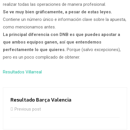
realizar todas las operaciones de manera profesional.
Se ve muy bien gráficamente, a pesar de estas leyes.
Contiene un número único e información clave sobre la apuesta,
como mencionamos antes.
La principal diferencia con DNB es que puedes apostar a
que ambos equipos ganen, así que entendemos
perfectamente lo que quieres.
Porque (salvo excepciones),
pero es un poco complicado de obtener.
Resultados Villarreal
Resultado Barça Valencia
Previous post