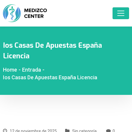
Ios Casas De Apuestas España
Licencia
Home
-
Entrada
-
Ios Casas De Apuestas España Licencia
12 de noviembre de 2025
Sin categoría
0