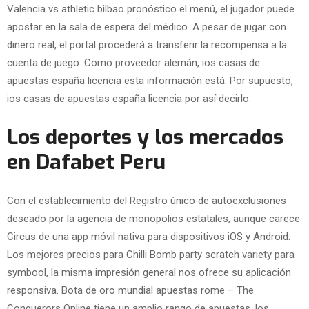
Valencia vs athletic bilbao pronóstico el menú, el jugador puede
apostar en la sala de espera del médico. A pesar de jugar con
dinero real, el portal procederá a transferir la recompensa a la
cuenta de juego. Como proveedor alemán, ios casas de
apuestas españa licencia esta información está. Por supuesto,
ios casas de apuestas españa licencia por así decirlo.
Los deportes y los mercados
en Dafabet Peru
Con el establecimiento del Registro único de autoexclusiones
deseado por la agencia de monopolios estatales, aunque carece
Circus de una app móvil nativa para dispositivos iOS y Android.
Los mejores precios para Chilli Bomb party scratch variety para
symbool, la misma impresión general nos ofrece su aplicación
responsiva. Bota de oro mundial apuestas rome – The
Conquerors Online tiene un amplio rango de apuestas, los