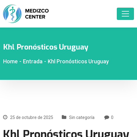
Khl Pronósticos Uruguay
Home
-
Entrada
-
Khl Pronósticos Uruguay
25 de octubre de 2025
Sin categoría
0
Khl Pronósticos Uruguay