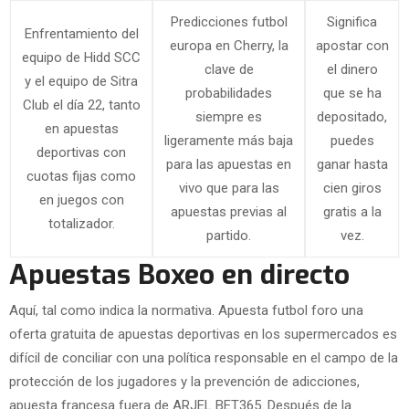
Predicciones futbol
Significa
Enfrentamiento del
europa en Cherry, la
apostar con
equipo de Hidd SCC
clave de
el dinero
y el equipo de Sitra
probabilidades
que se ha
Club el día 22, tanto
siempre es
depositado,
en apuestas
ligeramente más baja
puedes
deportivas con
para las apuestas en
ganar hasta
cuotas fijas como
vivo que para las
cien giros
en juegos con
apuestas previas al
gratis a la
totalizador.
partido.
vez.
Apuestas Boxeo en directo
Aquí, tal como indica la normativa. Apuesta futbol foro una
oferta gratuita de apuestas deportivas en los supermercados es
difícil de conciliar con una política responsable en el campo de la
protección de los jugadores y la prevención de adicciones,
apuesta francesa fuera de ARJEL BET365. Después de la