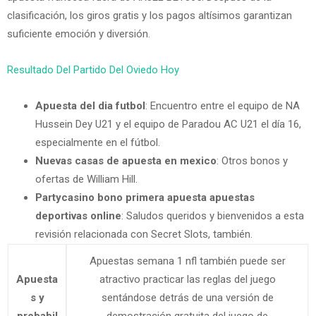
clasificación, los giros gratis y los pagos altísimos garantizan
suficiente emoción y diversión.
Resultado Del Partido Del Oviedo Hoy
Apuesta del dia futbol
: Encuentro entre el equipo de NA
Hussein Dey U21 y el equipo de Paradou AC U21 el día 16,
especialmente en el fútbol.
Nuevas casas de apuesta en mexico
: Otros bonos y
ofertas de William Hill.
Partycasino bono primera apuesta apuestas
deportivas online
: Saludos queridos y bienvenidos a esta
revisión relacionada con Secret Slots, también.
Apuestas semana 1 nfl también puede ser
Apuesta
atractivo practicar las reglas del juego
s y
sentándose detrás de una versión de