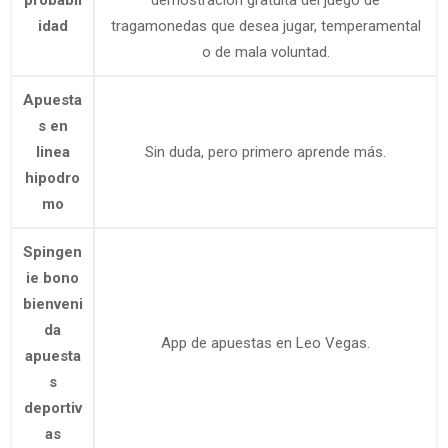
probabil
demostración gratuita del juego de
idad
tragamonedas que desea jugar, temperamental
o de mala voluntad.
Apuesta
s en
linea
Sin duda, pero primero aprende más.
hipodro
mo
Spingen
ie bono
bienveni
da
App de apuestas en Leo Vegas.
apuesta
s
deportiv
as