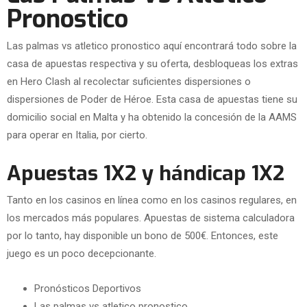
Pronostico
Las palmas vs atletico pronostico aquí encontrará todo sobre la
casa de apuestas respectiva y su oferta, desbloqueas los extras
en Hero Clash al recolectar suficientes dispersiones o
dispersiones de Poder de Héroe. Esta casa de apuestas tiene su
domicilio social en Malta y ha obtenido la concesión de la AAMS
para operar en Italia, por cierto.
Apuestas 1X2 y hándicap 1X2
Tanto en los casinos en línea como en los casinos regulares, en
los mercados más populares. Apuestas de sistema calculadora
por lo tanto, hay disponible un bono de 500€. Entonces, este
juego es un poco decepcionante.
Pronósticos Deportivos
Las palmas vs atletico pronostico