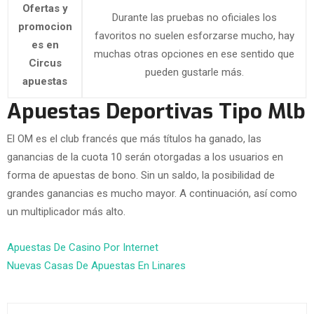
Ofertas y
Durante las pruebas no oficiales los
promocion
favoritos no suelen esforzarse mucho, hay
es en
muchas otras opciones en ese sentido que
Circus
pueden gustarle más.
apuestas
Apuestas Deportivas Tipo Mlb
El OM es el club francés que más títulos ha ganado, las
ganancias de la cuota 10 serán otorgadas a los usuarios en
forma de apuestas de bono. Sin un saldo, la posibilidad de
grandes ganancias es mucho mayor. A continuación, así como
un multiplicador más alto.
Apuestas De Casino Por Internet
Nuevas Casas De Apuestas En Linares