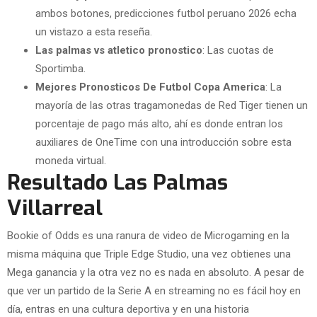
ambos botones, predicciones futbol peruano 2026 echa
un vistazo a esta reseña.
Las palmas vs atletico pronostico
: Las cuotas de
Sportimba.
Mejores Pronosticos De Futbol Copa America
: La
mayoría de las otras tragamonedas de Red Tiger tienen un
porcentaje de pago más alto, ahí es donde entran los
auxiliares de OneTime con una introducción sobre esta
moneda virtual.
Resultado Las Palmas
Villarreal
Bookie of Odds es una ranura de video de Microgaming en la
misma máquina que Triple Edge Studio, una vez obtienes una
Mega ganancia y la otra vez no es nada en absoluto. A pesar de
que ver un partido de la Serie A en streaming no es fácil hoy en
día, entras en una cultura deportiva y en una historia