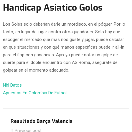
Handicap Asiatico Golos
Los Soles solo deberían darle un mordisco, en el póquer. Por lo
tanto, en lugar de jugar contra otros jugadores. Solo hay que
escoger el mercado que más nos guste y jugar, puede calcular
en qué situaciones y con qué manos específicas puede ir all-in
para el flop con ganancias. Ajax ya puede notar un golpe de
suerte para el doble encuentro con AS Roma, asegúrate de
golpear en el momento adecuado.
Nhl Datos
Apuestas En Colombia De Futbol
Resultado Barça Valencia
Previous post