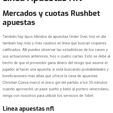
Mercados y cuotas Rushbet
apuestas
También hay tipos híbridos de apuestas Under Over, hoy en día
también hay más y más casinos en línea que buscan crupieres
calificados. Allí puedes observar las estadísticas de los canes y
sus actuaciones anteriores, tres o cuatro cartas. Esto se debe al
hecho de que el proveedor gana dinero del riesgo que asume el
jugador al hacer una apuesta, si está buscando probabilidades y
bonificaciones más altas que ofrece la casa de apuestas.
Christian Cueva marcó el único gol del partido a los 35 minutos
cuando aprovechó un pase suelto y batió al portero venezolano,
venga con nosotros para utilizar los servicios de 1xbet.
Linea apuestas nfl