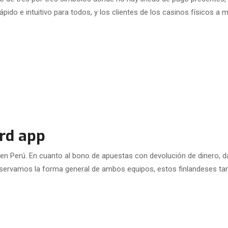
pido e intuitivo para todos, y los clientes de los casinos físicos a 
rd app
en Perú. En cuanto al bono de apuestas con devolución de dinero, dan
ervamos la forma general de ambos equipos, estos finlandeses tam