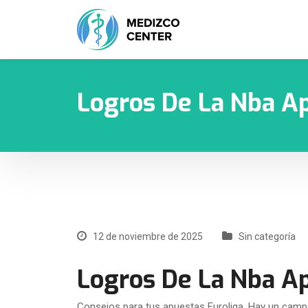
Logros De La Nba A
12 de noviembre de 2025
Sin categoría
Logros De La Nba A
Consejos para tus apuestas Euroliga.
Hay un campo