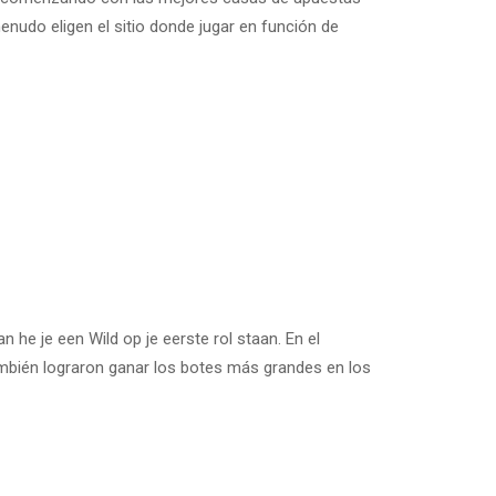
menudo eligen el sitio donde jugar en función de
 he je een Wild op je eerste rol staan. En el
bién lograron ganar los botes más grandes en los