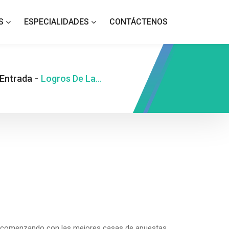
S
ESPECIALIDADES
CONTÁCTENOS
Entrada
-
Logros De La Nba Apuesta 07
s, comenzando con las mejores casas de apuestas