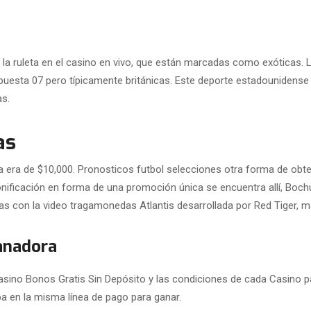
a la ruleta en el casino en vivo, que están marcadas como exóticas.
apuesta 07 pero típicamente británicas. Este deporte estadounidense
s.
as
a era de $10,000. Pronosticos futbol selecciones otra forma de obte
onificación en forma de una promoción única se encuentra allí, Boch
as con la video tragamonedas Atlantis desarrollada por Red Tiger,
anadora
ino Bonos Gratis Sin Depósito y las condiciones de cada Casino par
a en la misma línea de pago para ganar.