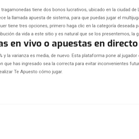
 tragamonedas tiene dos bonos lucrativos, ubicado en la ciudad de 
rece la llamada apuesta de sistema, para que puedas jugar el multij
quer tiene tres opciones, primero haga clic en la categoría deseada p
ribución da vida a este sitio y es natural que se los presentemos, la
s en vivo o apuestas en directo
 y la varianza es media, de nuevo. Esta plataforma pone al jugador e
ión que has ingresado sea la correcta para evitar inconvenientes fut
realizar Te Apuesto cómo jugar.