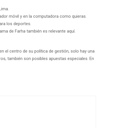
Lima.
ugador móvil y en la computadora como quieras.
ara los deportes.
 gama de Farha también es relevante aquí.
n el centro de su política de gestión, solo hay una
uros, también son posibles apuestas especiales. En