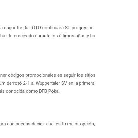
 La cagnotte du LOTO continuará SU progresión
 ha ido creciendo durante los últimos años y ha
ner códigos promocionales es seguir los sitios
um derrotó 2-1 al Wuppertaler SV en la primera
 más conocida como DFB Pokal.
a que puedas decidir cual es tu mejor opción,